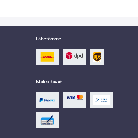
Lähetämme
Maksutavat