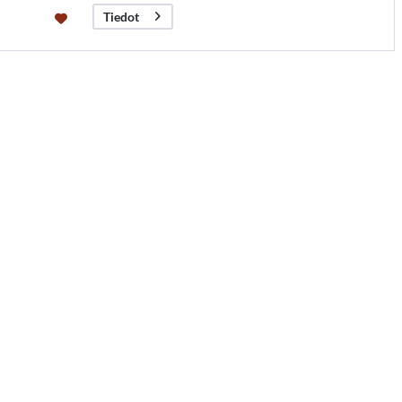
Tiedot