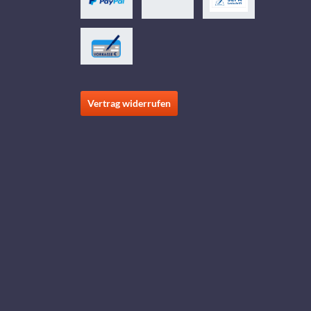
Vertrag widerrufen