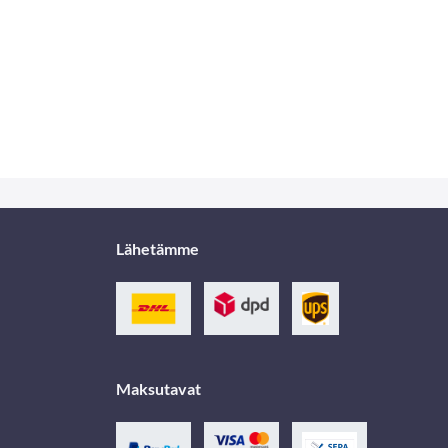
Lähetämme
Maksutavat