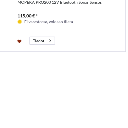
MOPEKA PRO200 12V Bluetooth Sonar Sensor,
115,00 € *
Ei varastossa, voidaan tilata
Tiedot