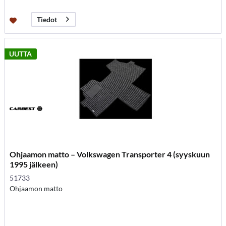
Tiedot
UUTTA
Ohjaamon matto – Volkswagen Transporter 4 (syyskuun
1995 jälkeen)
51733
Ohjaamon matto