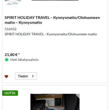
SPIRIT HOLIDAY TRAVEL – Kynnysmatto/Olohuoneen
matto – Kynnysmatto
516432
SPIRIT HOLIDAY TRAVEL - Kynnysmatto/Olohuoneen matto
21,80 € *
Heti lähetysvalmis
Tiedot
UUTTA