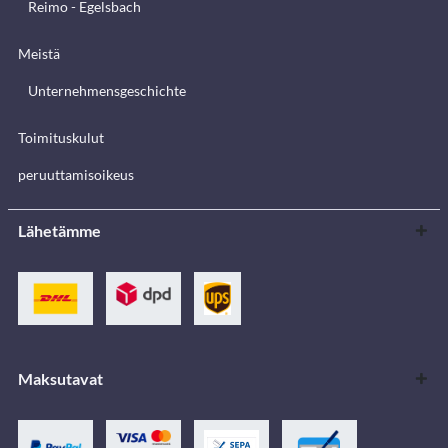
Reimo - Egelsbach
Meistä
Unternehmensgeschichte
Toimituskulut
peruuttamisoikeus
Lähetämme
Maksutavat