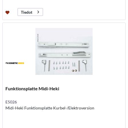
Tiedot
Funktionsplatte Midi-Heki
E5026
Midi-Heki Funktionsplatte Kurbel-/Elektroversion