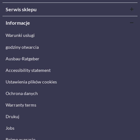
Serwis sklepu
Informacje
Warunki usługi
godziny otwarcia
Ausbau-Ratgeber
Accessibility statement
Ustawienia plików cookies
Ochrona danych
Warranty terms
Drukuj
Jobs
Reimo w prasie