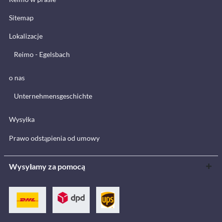
Sitemap
Lokalizacje
Reimo - Egelsbach
o nas
Unternehmensgeschichte
Wysyłka
Prawo odstąpienia od umowy
Wysyłamy za pomocą