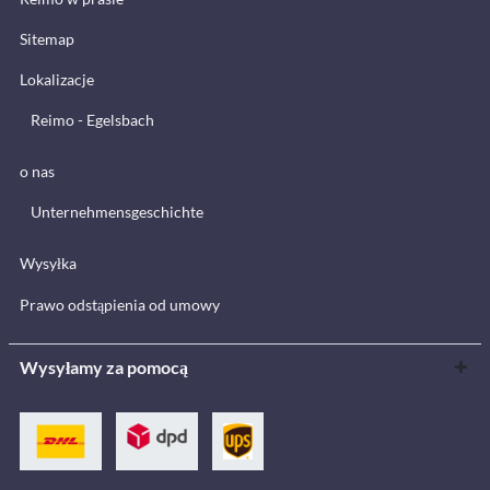
Sitemap
Lokalizacje
Reimo - Egelsbach
o nas
Unternehmensgeschichte
Wysyłka
Prawo odstąpienia od umowy
Wysyłamy za pomocą