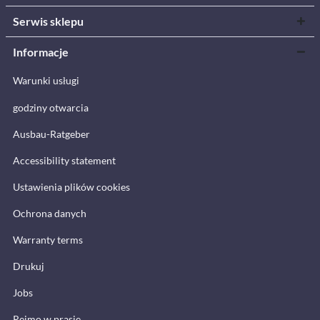
Serwis sklepu
Informacje
Warunki usługi
godziny otwarcia
Ausbau-Ratgeber
Accessibility statement
Ustawienia plików cookies
Ochrona danych
Warranty terms
Drukuj
Jobs
Reimo w prasie