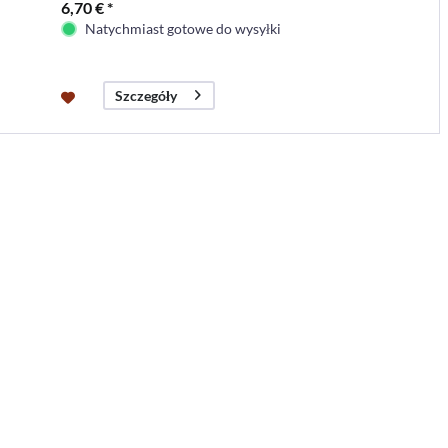
6,70 € *
Natychmiast gotowe do wysyłki
Szczegóły