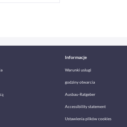
Informacje
ia
Warunki usługi
godziny otwarcia
cą
Ausbau-Ratgeber
Accessibility statement
Ustawienia plików cookies