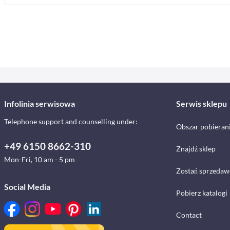
Infolinia serwisowa
Serwis sklepu
Telephone support and counselling under:
Obszar pobieran
+49 6150 8662-310
Znajdź sklep
Mon-Fri, 10 am - 5 pm
Zostań sprzedaw
Social Media
Pobierz katalogi
Contact