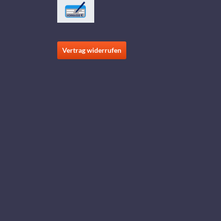
Vertrag widerrufen