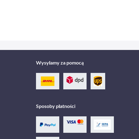
Wysyłamy za pomocą
Sposoby płatności