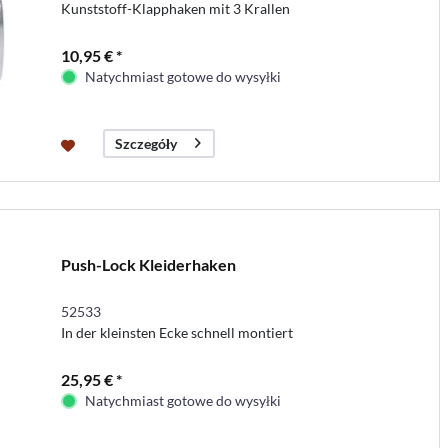
Kunststoff-Klapphaken mit 3 Krallen
10,95 € *
Natychmiast gotowe do wysyłki
Szczegóły
Push-Lock Kleiderhaken
52533
In der kleinsten Ecke schnell montiert
25,95 € *
Natychmiast gotowe do wysyłki