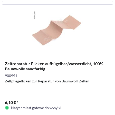
Zeltreparatur Flicken aufbügelbar/wasserdicht, 100%
Baumwolle sandfarbig
900991
Zeltpflegeflicken zur Reparatur von Baumwoll-Zelten
6,10 € *
Natychmiast gotowe do wysyłki