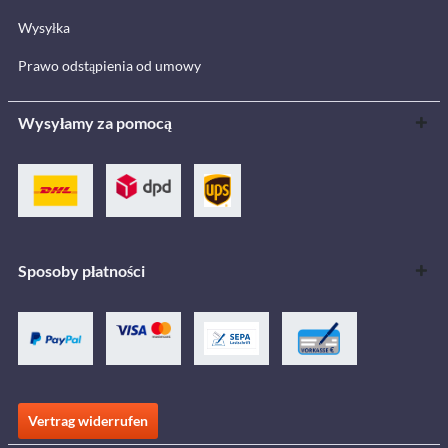
Wysyłka
Prawo odstąpienia od umowy
Wysyłamy za pomocą
Sposoby płatności
Vertrag widerrufen