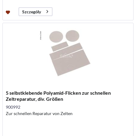
Szczegóły
5 selbstklebende Polyamid-Flicken zur schnellen
Zeltreparatur, div. Größen
900992
Zur schnellen Reparatur von Zelten