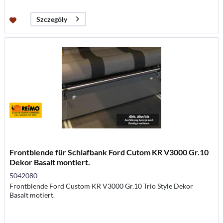
Szczegóły
Frontblende für Schlafbank Ford Cutom KR V3000 Gr.10
Dekor Basalt montiert.
5042080
Frontblende Ford Custom KR V3000 Gr.10 Trio Style Dekor
Basalt motiert.