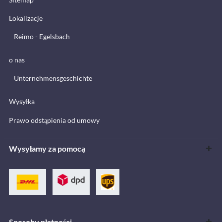
Lokalizacje
Reimo - Egelsbach
o nas
Unternehmensgeschichte
Wysyłka
Prawo odstąpienia od umowy
Wysyłamy za pomocą
Sposoby płatności