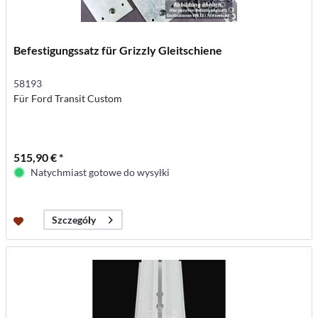
Befestigungssatz für Grizzly Gleitschiene
58193
Für Ford Transit Custom
515,90 € *
Natychmiast gotowe do wysyłki
Szczegóły