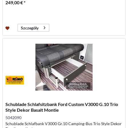
249,00 € *
Szczegóły
Schublade Schlafsitzbank Ford Custom V3000 G.10 Trio
Style Dekor Basalt Montie
5042090
Schublade Schlafbank V3000 Gr.10 Camping-Bus Trio Style Dekor