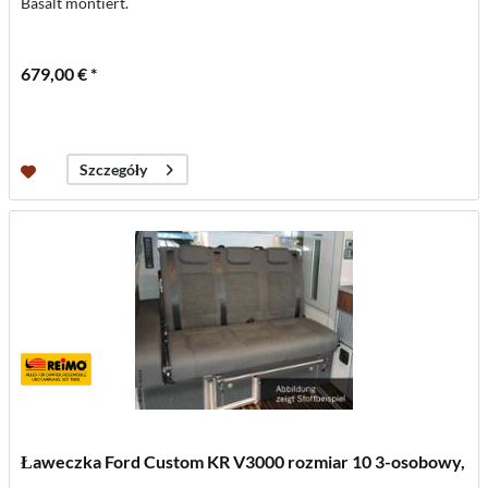
Basalt montiert.
679,00 € *
Szczegóły
Ławeczka Ford Custom KR V3000 rozmiar 10 3-osobowy,