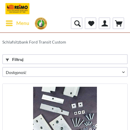
Menu
Schlafsitzbank Ford Transit Custom
Filtruj