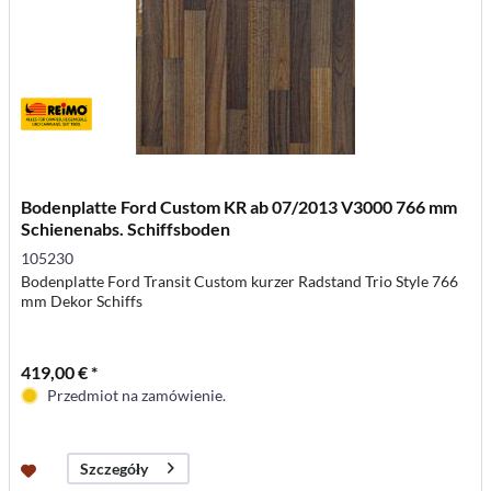
Bodenplatte Ford Custom KR ab 07/2013 V3000 766 mm
Schienenabs. Schiffsboden
105230
Bodenplatte Ford Transit Custom kurzer Radstand Trio Style 766
mm Dekor Schiffs
419,00 € *
Przedmiot na zamówienie.
Szczegóły