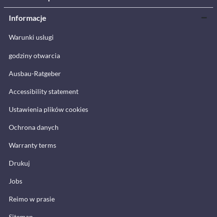
Informacje
Warunki usługi
godziny otwarcia
Ausbau-Ratgeber
Accessibility statement
Ustawienia plików cookies
Ochrona danych
Warranty terms
Drukuj
Jobs
Reimo w prasie
Sitemap