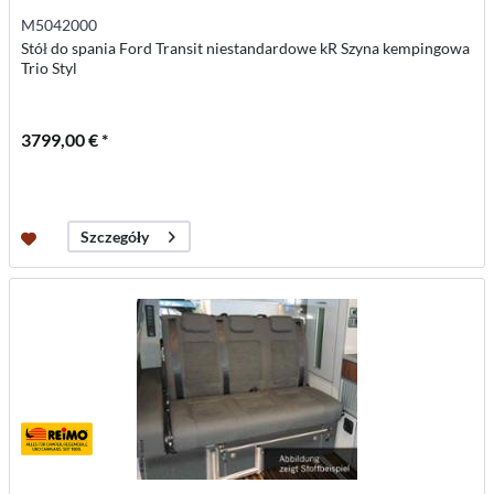
M5042000
Stół do spania Ford Transit niestandardowe kR Szyna kempingowa
Trio Styl
3799,00 € *
Szczegóły