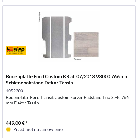
Bodenplatte Ford Custom KR ab 07/2013 V3000 766 mm
Schienenabstand Dekor Tessin
1052300
Bodenplatte Ford Transit Custom kurzer Radstand Trio Style 766
mm Dekor Tessin
449,00 € *
Przedmiot na zamówienie.