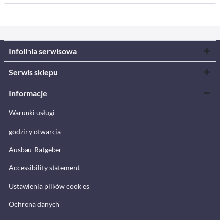
Infolinia serwisowa
Serwis sklepu
Informacje
Warunki usługi
godziny otwarcia
Ausbau-Ratgeber
Accessibility statement
Ustawienia plików cookies
Ochrona danych