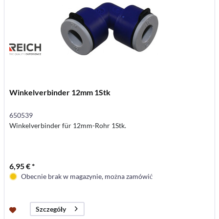
Winkelverbinder 12mm 1Stk
650539
Winkelverbinder für 12mm-Rohr 1Stk.
6,95 € *
Obecnie brak w magazynie, można zamówić
Szczegóły