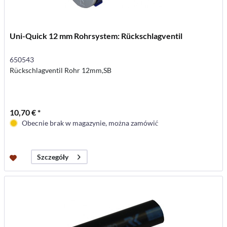
Uni-Quick 12 mm Rohrsystem: Rückschlagventil
650543
Rückschlagventil Rohr 12mm,SB
10,70 € *
Obecnie brak w magazynie, można zamówić
Szczegóły