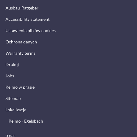
Ausbau-Ratgeber
Accessibility statement
Ustawienia plików cookies
Ochrona danych
Warranty terms
Drukuj
Jobs
Reimo w prasie
Sitemap
Lokalizacje
Reimo - Egelsbach
o nas