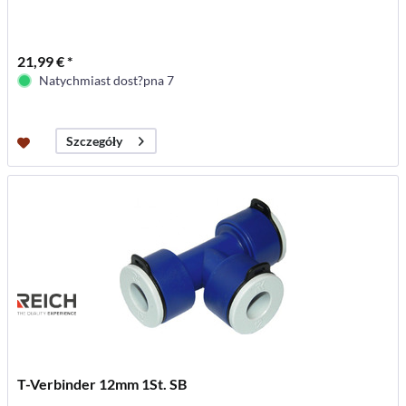
21,99 € *
Natychmiast dost?pna 7
Szczegóły
T-Verbinder 12mm 1St. SB