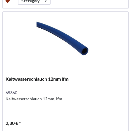
Szczegóły
Kaltwasserschlauch 12mm lfm
65360
Kaltwasserschlauch 12mm, lfm
2,30 € *