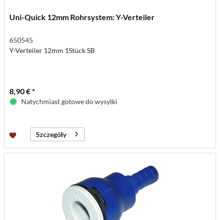
Uni-Quick 12mm Rohrsystem: Y-Verteiler
650545
Y-Verteiler 12mm 1Stück SB
8,90 € *
Natychmiast gotowe do wysyłki
Szczegóły