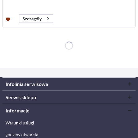
Szczegóły
Infolinia serwisowa
Serwis sklepu
Informacje
Warunki usługi
godziny otwarcia