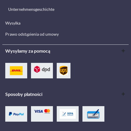
Unternehmensgeschichte
Wysyłka
Prawo odstąpienia od umowy
Wysyłamy za pomocą
Sposoby płatności