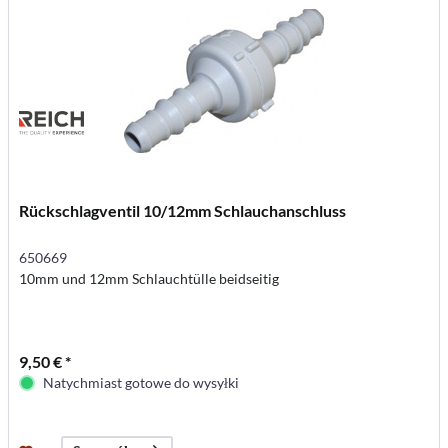
Rückschlagventil 10/12mm Schlauchanschluss
650669
10mm und 12mm Schlauchtülle beidseitig
9,50 € *
Natychmiast gotowe do wysyłki