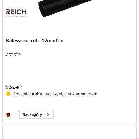
Kaltwasserrohr 12mm lfm
650509
3,26 € *
Obecnie brak w magazynie, można zamówić
Szczegóły