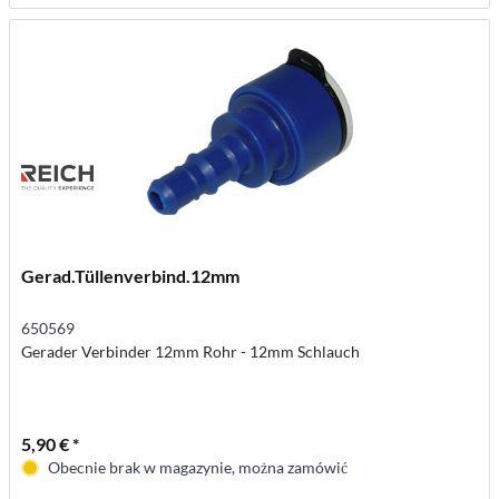
Gerad.Tüllenverbind.12mm
650569
Gerader Verbinder 12mm Rohr - 12mm Schlauch
5,90 € *
Obecnie brak w magazynie, można zamówić