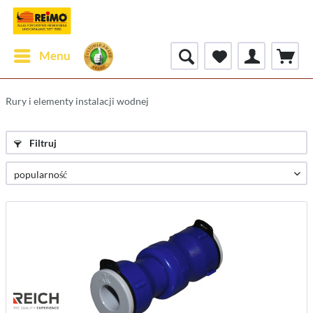
Menu
Rury i elementy instalacji wodnej
Filtruj