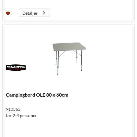
Detaljer
Campingbord OLE 80 x 60cm
910565
för 2-4 personer