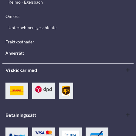
Reimo - Egelsbach
Om oss
Unternehmensgeschichte
Fraktkostnader
Ångerrätt
Vi skickar med
Betalningssätt