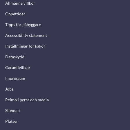
Allmänna villkor
Öppettider
Tipps för påbyggare
Accessibility statement
Inställningar för kakor
Dataskydd
Garantivillkor
Impressum
Jobs
Reimo i perss och media
Sitemap
Platser