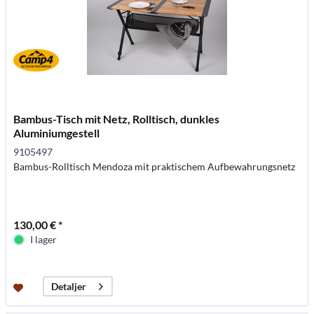
Bambus-Tisch mit Netz, Rolltisch, dunkles
Aluminiumgestell
9105497
Bambus-Rolltisch Mendoza mit praktischem Aufbewahrungsnetz
130,00 € *
I lager
Detaljer