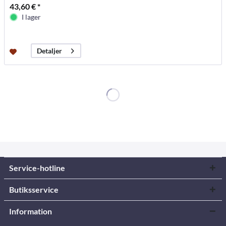
43,60 € *
I lager
Detaljer
Service-hotline
Butiksservice
Information