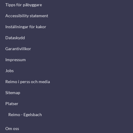
Tipps för påbyggare
Accessibility statement
Inställningar för kakor
Dataskydd
Garantivillkor
Impressum
Jobs
Reimo i perss och media
Sitemap
Platser
Reimo - Egelsbach
Om oss