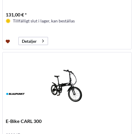
131,00 € *
Tillfälligt slut i lager, kan beställas
Detaljer
E-Bike CARL 300