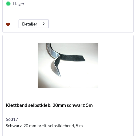
I lager
Detaljer
Klettband selbstkleb. 20mm schwarz 5m
56317
Schwarz, 20 mm breit, selbstklebend, 5 m