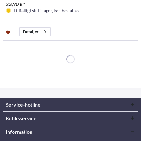
23,90 € *
Tillfälligt slut i lager, kan beställas
Detaljer
Service-hotline
Butiksservice
Information