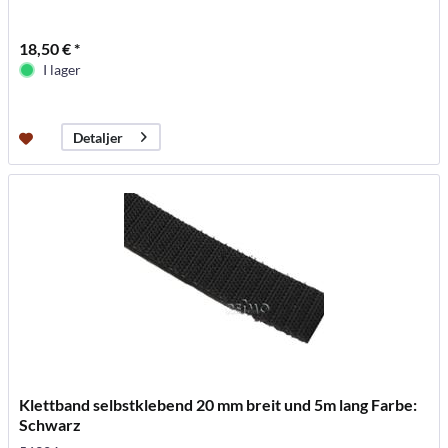
18,50 € *
I lager
Detaljer
Klettband selbstklebend 20 mm breit und 5m lang Farbe:
Schwarz