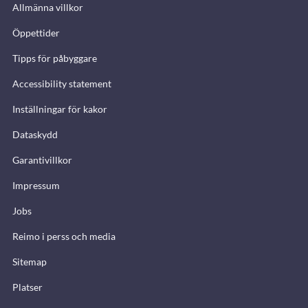
Allmänna villkor
Öppettider
Tipps för påbyggare
Accessibility statement
Inställningar för kakor
Dataskydd
Garantivillkor
Impressum
Jobs
Reimo i perss och media
Sitemap
Platser