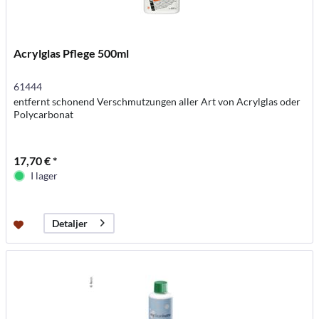
Acrylglas Pflege 500ml
61444
entfernt schonend Verschmutzungen aller Art von Acrylglas oder
Polycarbonat
17,70 € *
I lager
Detaljer