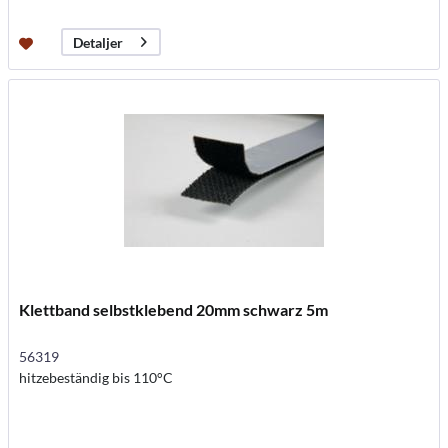
Detaljer
Klettband selbstklebend 20mm schwarz 5m
56319
hitzebeständig bis 110°C