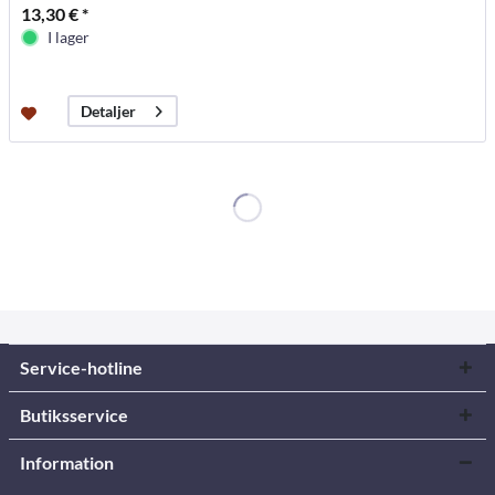
13,30 € *
I lager
Detaljer
Service-hotline
Butiksservice
Information