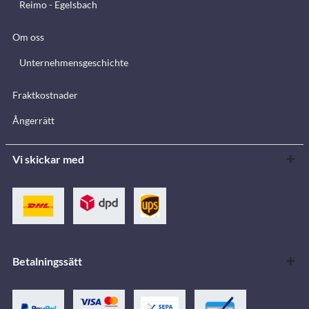
Reimo - Egelsbach
Om oss
Unternehmensgeschichte
Fraktkostnader
Ångerrätt
Vi skickar med
Betalningssätt