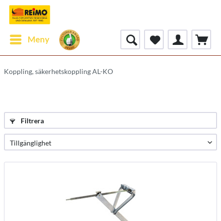
Meny
Koppling, säkerhetskoppling AL-KO
Filtrera