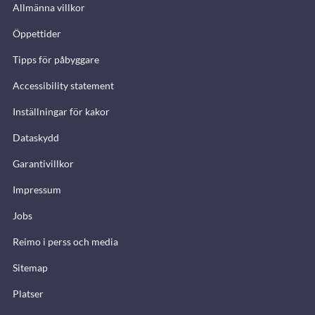
Allmänna villkor
Öppettider
Tipps för påbyggare
Accessibility statement
Inställningar för kakor
Dataskydd
Garantivillkor
Impressum
Jobs
Reimo i perss och media
Sitemap
Platser