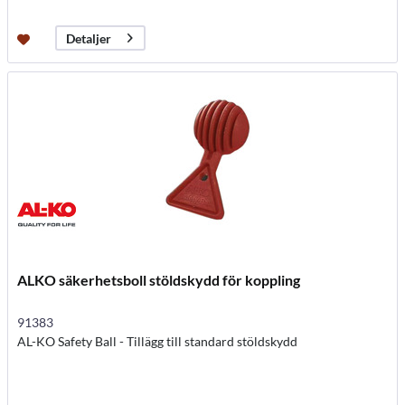
Detaljer
ALKO säkerhetsboll stöldskydd för koppling
91383
AL-KO Safety Ball - Tillägg till standard stöldskydd