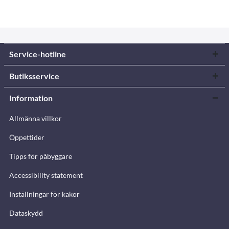
Service-hotline
Butiksservice
Information
Allmänna villkor
Öppettider
Tipps för påbyggare
Accessibility statement
Inställningar för kakor
Dataskydd