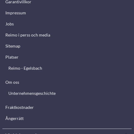
Garantivillkor
Impressum
Jobs
Reimo i perss och media
Sitemap
Platser
Reimo - Egelsbach
Om oss
Unternehmensgeschichte
Fraktkostnader
Ångerrätt