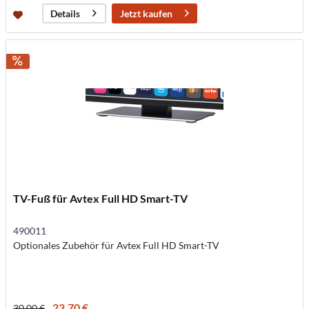
Jetzt kaufen
Details
TV-Fuß für Avtex Full HD Smart-TV
490011
Optionales Zubehör für Avtex Full HD Smart-TV
23,70 €
30,00 €