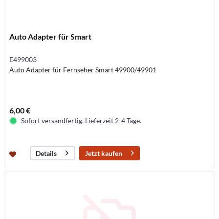
Auto Adapter für Smart
E499003
Auto Adapter für Fernseher Smart 49900/49901
6,00 €
Sofort versandfertig. Lieferzeit 2-4 Tage.
Jetzt kaufen
Details