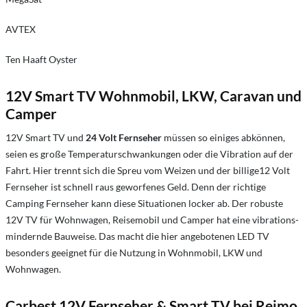
AVTEX
Ten Haaft Oyster
12V Smart TV Wohnmobil, LKW, Caravan und
Camper
12V Smart TV und
24 Volt Fernseher
müssen so einiges abkönnen,
seien es große Temperaturschwankungen oder die Vibration auf der
Fahrt. Hier trennt sich die Spreu vom Weizen und der billige12 Volt
Fernseher ist schnell raus geworfenes Geld. Denn der richtige
Camping Fernseher kann diese Situationen locker ab. Der robuste
12V TV für Wohnwagen, Reisemobil und Camper hat eine vibrations-
mindernde Bauweise. Das macht die hier angebotenen LED TV
besonders geeignet für die Nutzung in Wohnmobil, LKW und
Wohnwagen.
Carbest 12V Fernseher & Smart TV bei Reimo