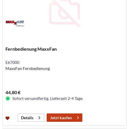
Fernbedienung MaxxFan
E67000
MaxxFan Fernbedienung
44,80 €
Sofort versandfertig. Lieferzeit 2-4 Tage.
Jetzt kaufen
Details