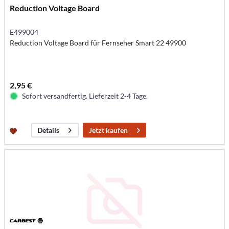
Reduction Voltage Board
E499004
Reduction Voltage Board für Fernseher Smart 22 49900
2,95 €
Sofort versandfertig. Lieferzeit 2-4 Tage.
Jetzt kaufen
Details