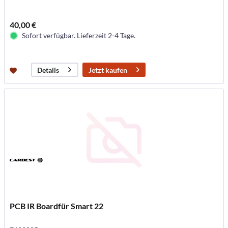
40,00 €
Sofort verfügbar. Lieferzeit 2-4 Tage.
Jetzt kaufen
Details
PCB IR Boardfür Smart 22