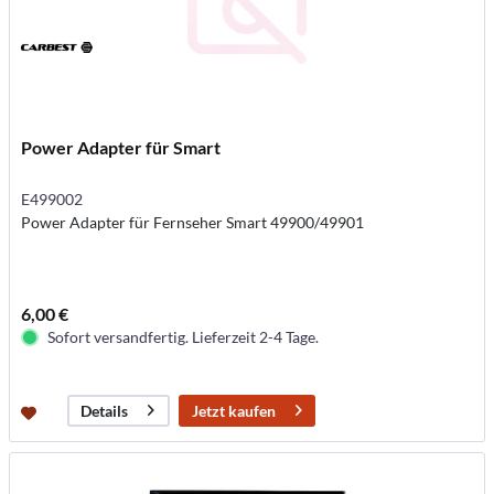
Power Adapter für Smart
E499002
Power Adapter für Fernseher Smart 49900/49901
6,00 €
Sofort versandfertig. Lieferzeit 2-4 Tage.
Jetzt kaufen
Details