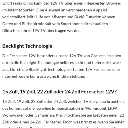
Smart Funktion
, so kann der 12V TV über einen integrierten Browser
im Internet Surfen. Eine Auswahl an verschiedenen Apps ist
vorinstalliert. Mit Hilfe von
Miracast
und
DLNA
Funktion können
Daten und Bildschirminhalt vom Smartphone direkt auf den
Bildschirm ihres 12V TV übertragen werden.
Backlight Technologie
Die Fernseher 12V, besonders unsere 12V TV von Carbest, strahlen
durch die Backlight Technologie helleres Licht und tieferes Schwarz
aus. Durch die Blacklight Technologie erhalten 12V Fernseher eine
naturgetreue & kontrastreiche Bilddarstellung.
15 Zoll, 19 Zoll, 22 Zoll oder 24 Zoll Fernseher 12V?
15 Zoll, 19 Zoll, 22 Zoll oder 24 Zoll, welchen TV Sie genau brauchen,
das kommt auf die jeweilige Einbausituation in Wohnmobil, LKW,
Wohnwagen oder Camper an. Klar möchten Sie am Liebsten einen 22
Zoll oder einen 24 Zoll Fernseher. Doch was bringt es, wenn Sie einen