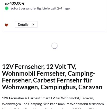
ab 439,00 €
Sofort versandfertig. Lieferzeit 2-4 Tage.
Details
12V Fernseher, 12 Volt TV,
Wohnmobil Fernseher, Camping-
Fernseher, Carbest Fernsehr für
Wohnwagen, Campingbus, Caravan
12V Fernseher
&
Carbest Smart TV
für Wohnmobil, Caravan,
Wohnwagen und Camping.
Wie kann man im Wohnmobil fernsehen?