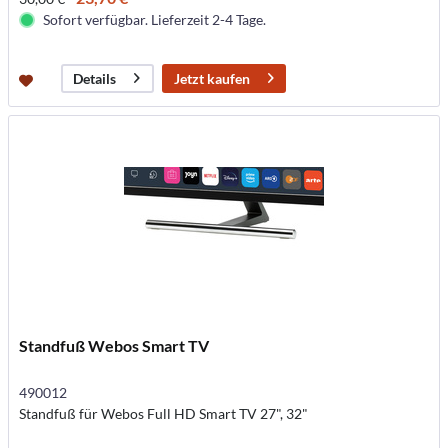
Sofort verfügbar. Lieferzeit 2-4 Tage.
Jetzt kaufen
Details
Standfuß Webos Smart TV
490012
Standfuß für Webos Full HD Smart TV 27", 32"