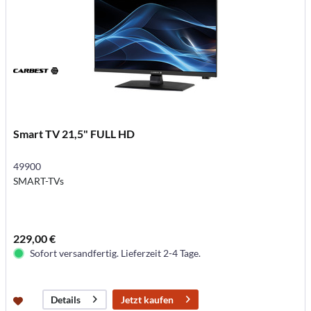
Smart TV 21,5" FULL HD
49900
SMART-TVs
229,00 €
Sofort versandfertig. Lieferzeit 2-4 Tage.
Jetzt kaufen
Details