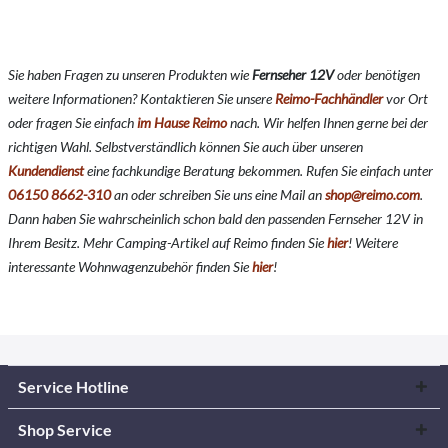
Sie haben Fragen zu unseren Produkten wie
Fernseher 12V
oder benötigen
weitere Informationen? Kontaktieren Sie unsere
Reimo-Fachhändler
vor Ort
oder fragen Sie einfach
im Hause Reimo
nach. Wir helfen Ihnen gerne bei der
richtigen Wahl. Selbstverständlich können Sie auch über unseren
Kundendienst
eine fachkundige Beratung bekommen. Rufen Sie einfach unter
06150 8662-310
an oder schreiben Sie uns eine Mail an
shop@reimo.com
.
Dann haben Sie wahrscheinlich schon bald den passenden Fernseher 12V in
Ihrem Besitz. Mehr Camping-Artikel auf Reimo finden Sie
hier
!
Weitere
interessante Wohnwagenzubehör finden Sie
hier
!
Service Hotline
Shop Service