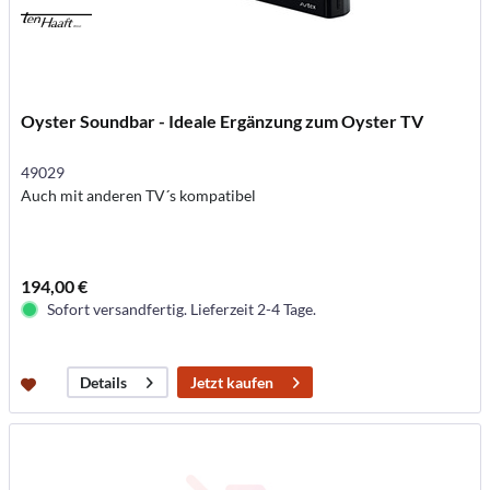
Oyster Soundbar - Ideale Ergänzung zum Oyster TV
49029
Auch mit anderen TV´s kompatibel
194,00 €
Sofort versandfertig. Lieferzeit 2-4 Tage.
Jetzt kaufen
Details