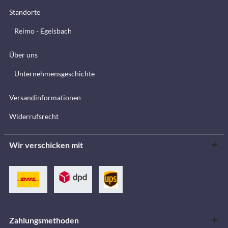
Standorte
Reimo - Egelsbach
Über uns
Unternehmensgeschichte
Versandinformationen
Widerrufsrecht
Wir verschicken mit
Zahlungsmethoden