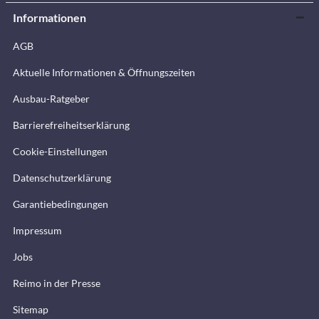
Informationen
AGB
Aktuelle Informationen & Öffnungszeiten
Ausbau-Ratgeber
Barrierefreiheitserklärung
Cookie-Einstellungen
Datenschutzerklärung
Garantiebedingungen
Impressum
Jobs
Reimo in der Presse
Sitemap