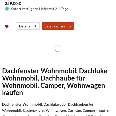
359,00 €
Sofort verfügbar. Lieferzeit 2-4 Tage.
Jetzt kaufen
Details
Dachfenster Wohnmobil, Dachluke
Wohnmobil, Dachhaube für
Wohnmobil, Camper, Wohnwagen
kaufen
Dachfenster
Wohnmobil
,
Dachluke
oder
Dachhauben
für
Wohnmobil, Kastenwagen, Wohnwagen, Caravan, Camper - kaufen