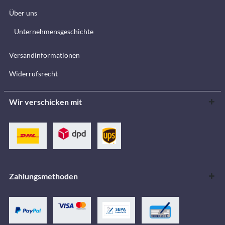
Über uns
Unternehmensgeschichte
Versandinformationen
Widerrufsrecht
Wir verschicken mit
Zahlungsmethoden