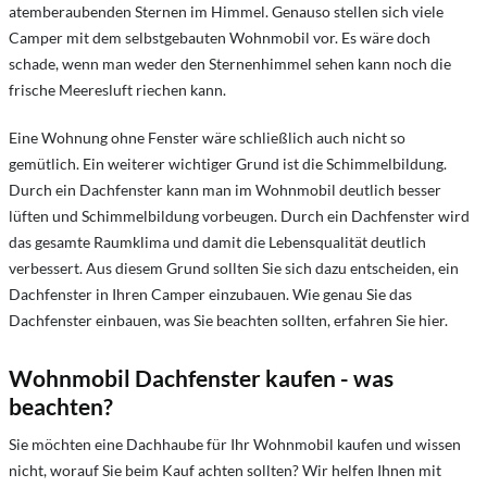
atemberaubenden Sternen im Himmel. Genauso stellen sich viele
Camper mit dem selbstgebauten Wohnmobil vor. Es wäre doch
schade, wenn man weder den Sternenhimmel sehen kann noch die
frische Meeresluft riechen kann.
Eine Wohnung ohne Fenster wäre schließlich auch nicht so
gemütlich. Ein weiterer wichtiger Grund ist die Schimmelbildung.
Durch ein Dachfenster kann man im Wohnmobil deutlich besser
lüften und Schimmelbildung vorbeugen. Durch ein Dachfenster wird
das gesamte Raumklima und damit die Lebensqualität deutlich
verbessert. Aus diesem Grund sollten Sie sich dazu entscheiden, ein
Dachfenster in Ihren Camper einzubauen. Wie genau Sie das
Dachfenster einbauen, was Sie beachten sollten, erfahren Sie hier.
Wohnmobil Dachfenster kaufen - was
beachten?
Sie möchten eine Dachhaube für Ihr Wohnmobil kaufen und wissen
nicht, worauf Sie beim Kauf achten sollten? Wir helfen Ihnen mit