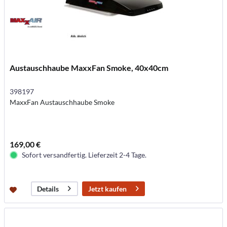
Austauschhaube MaxxFan Smoke, 40x40cm
398197
MaxxFan Austauschhaube Smoke
169,00 €
Sofort versandfertig. Lieferzeit 2-4 Tage.
Jetzt kaufen
Details