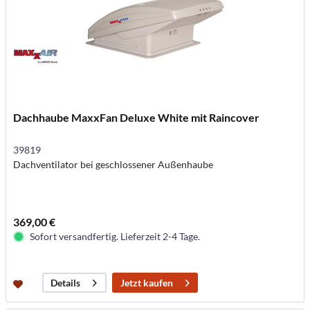
Dachhaube MaxxFan Deluxe White mit Raincover
39819
Dachventilator bei geschlossener Außenhaube
369,00 €
Sofort versandfertig. Lieferzeit 2-4 Tage.
Jetzt kaufen
Details