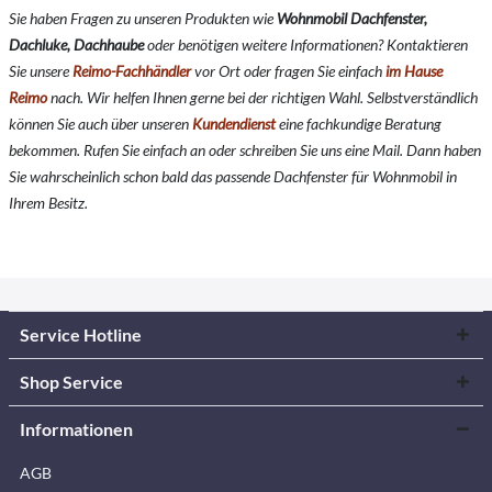
Sie haben Fragen zu unseren Produkten wie
Wohnmobil Dachfenster,
Dachluke, Dachhaube
oder benötigen weitere Informationen? Kontaktieren
Sie unsere
Reimo-Fachhändler
vor Ort oder fragen Sie einfach
im Hause
Reimo
nach. Wir helfen Ihnen gerne bei der richtigen Wahl. Selbstverständlich
können Sie auch über unseren
Kundendienst
eine fachkundige Beratung
bekommen. Rufen Sie einfach an oder schreiben Sie uns eine Mail. Dann haben
Sie wahrscheinlich schon bald das passende Dachfenster für Wohnmobil in
Ihrem Besitz.
Service Hotline
Shop Service
Informationen
AGB