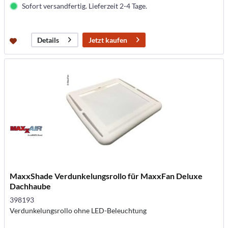
Sofort versandfertig. Lieferzeit 2-4 Tage.
Jetzt kaufen
Details
MaxxShade Verdunkelungsrollo für MaxxFan Deluxe
Dachhaube
398193
Verdunkelungsrollo ohne LED-Beleuchtung