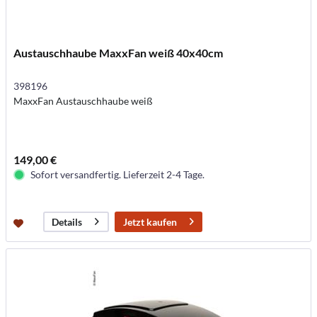
Austauschhaube MaxxFan weiß 40x40cm
398196
MaxxFan Austauschhaube weiß
149,00 €
Sofort versandfertig. Lieferzeit 2-4 Tage.
Jetzt kaufen
Details