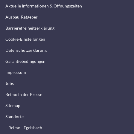
Aktuelle Informationen & Öffnungszeiten
Ausbau-Ratgeber
Barrierefreiheitserklärung
Cookie-Einstellungen
Datenschutzerklärung
Garantiebedingungen
Impressum
Jobs
Reimo in der Presse
Sitemap
Standorte
Reimo - Egelsbach