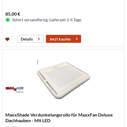
85,00 €
Sofort versandfertig. Lieferzeit 2-4 Tage.
Jetzt kaufen
Details
MaxxShade Verdunkelungsrollo für MaxxFan Deluxe
Dachhauben - Mit LED