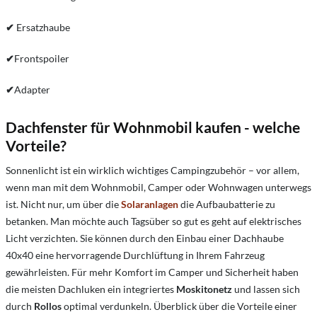
✔
Ersatzhaube
✔
Frontspoiler
✔
Adapter
Dachfenster für Wohnmobil kaufen - welche
Vorteile?
Sonnenlicht ist ein wirklich wichtiges Campingzubehör – vor allem,
wenn man mit dem Wohnmobil, Camper oder Wohnwagen unterwegs
ist. Nicht nur, um über die
Solaranlagen
die Aufbaubatterie zu
betanken. Man möchte auch Tagsüber so gut es geht auf elektrisches
Licht verzichten. Sie können durch den Einbau einer Dachhaube
40x40 eine hervorragende Durchlüftung in Ihrem Fahrzeug
gewährleisten. Für mehr Komfort im Camper und Sicherheit haben
die meisten Dachluken ein integriertes
Moskitonetz
und lassen sich
durch
Rollos
optimal verdunkeln. Überblick über die Vorteile einer