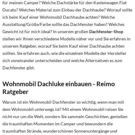
für meinen Camper? Welche Dachstärke für den Kastenwagen Fiat
Ducato? Welches Material zum Einbau der Dachhaube? Worauf sollte
ich beim Kauf einer Wohnmobil Dachhaube achten? Welche
Ausstattung/Größe/Farbe sollte das Dachfenster haben? Welches
Gewicht ist für mich ideal? In unserem großen
Dachfenster-Shop
stellen wir Ihnen verschiedene Modelle näher vor und Sie erfahren in
unserem Ratgeber, worauf Sie beim Kauf einer Dachhaube achten
sollten. Sie erfahren auch, wie die einzelnen Modelle der Hersteller
sich voneinander unterscheiden und welche Alternativen es zum
Dachfenster gibt.
Wohnmobil Dachluke einbauen - Reimo
Ratgeber
Warum ist ein Wohnmobil Dachfenster so wichtig, wenn man mit
dem Wohnmobil unterwegs ist? Mit einem Wohnmobil reisen Sie
nicht nur um die Welt, sondern Sie sammeln Geschichten, genießen
die traumhaften Momenten im Camper und bewundern die
traumhaften Strände, wunderschönen Sonnenuntergänge und