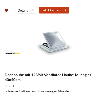
Jetzt kaufen
Details
Dachhaube mit 12 Volt Ventilator Haube: Milchglas
40x40cm
35951
Schneller Luftaustausch in wenigen Minuten