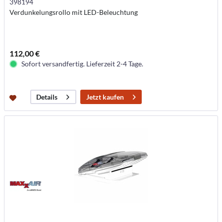
398194
Verdunkelungsrollo mit LED-Beleuchtung
112,00 €
Sofort versandfertig. Lieferzeit 2-4 Tage.
Jetzt kaufen
Details