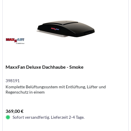
MaxxFan Deluxe Dachhaube - Smoke
398191
Komplette Belüftungssystem mit Entlüftung, Lüfter und
Regenschutz in einem
369,00 €
Sofort versandfertig. Lieferzeit 2-4 Tage.