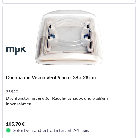
Dachhaube Vision Vent S pro - 28 x 28 cm
35920
Dachfenster mit großer Rauchglashaube und weißem
Innenrahmen
105,70 €
Sofort versandfertig. Lieferzeit 2-4 Tage.