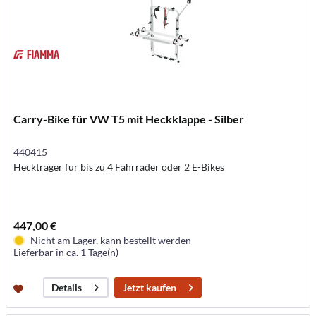
Carry-Bike für VW T5 mit Heckklappe - Silber
440415
Heckträger für bis zu 4 Fahrräder oder 2 E-Bikes
447,00 €
Nicht am Lager, kann bestellt werden
Lieferbar in ca. 1 Tage(n)
Jetzt kaufen
Details