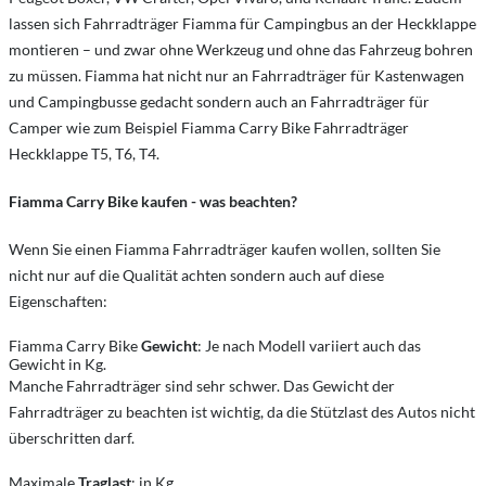
lassen sich Fahrradträger Fiamma für Campingbus an der Heckklappe
montieren – und zwar ohne Werkzeug und ohne das Fahrzeug bohren
zu müssen. Fiamma hat nicht nur an Fahrradträger für Kastenwagen
und Campingbusse gedacht sondern auch an Fahrradträger für
Camper wie zum Beispiel Fiamma Carry Bike Fahrradträger
Heckklappe T5, T6, T4.
Fiamma Carry Bike kaufen - was beachten?
Wenn Sie einen Fiamma Fahrradträger kaufen wollen, sollten Sie
nicht nur auf die Qualität achten sondern auch auf diese
Eigenschaften:
Fiamma Carry Bike
Gewicht
: Je nach Modell variiert auch das
Gewicht in Kg.
Manche Fahrradträger sind sehr schwer. Das Gewicht der
Fahrradträger zu beachten ist wichtig, da die Stützlast des Autos nicht
überschritten darf.
Maximale
Traglast
: in Kg