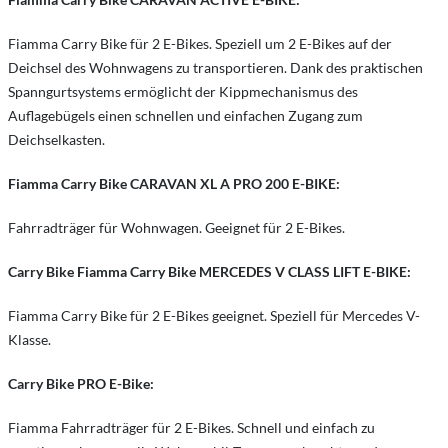
Fiamma Carry Bike für 2 E-Bikes. Speziell um 2 E-Bikes auf der
Deichsel des Wohnwagens zu transportieren. Dank des praktischen
Spanngurtsystems ermöglicht der Kippmechanismus des
Auflagebügels einen schnellen und einfachen Zugang zum
Deichselkasten.
Fiamma Carry Bike CARAVAN XL A PRO 200 E-BIKE:
Fahrradträger für Wohnwagen. Geeignet für 2 E-Bikes.
Carry Bike Fiamma Carry Bike MERCEDES V CLASS LIFT E-BIKE:
Fiamma Carry Bike für 2 E-Bikes geeignet. Speziell für Mercedes V-
Klasse.
Carry Bike PRO E-Bike:
Fiamma Fahrradträger für 2 E-Bikes. Schnell und einfach zu