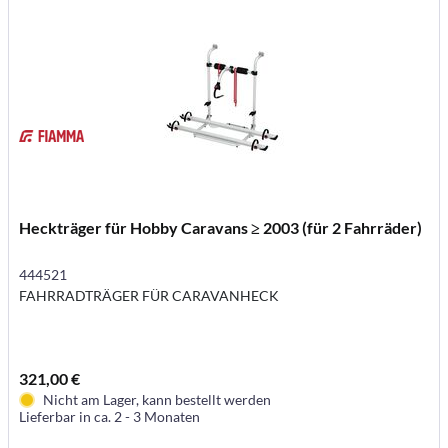
Heckträger für Hobby Caravans ≥ 2003 (für 2 Fahrräder)
444521
FAHRRADTRÄGER FÜR CARAVANHECK
321,00 €
Nicht am Lager, kann bestellt werden
Lieferbar in ca. 2 - 3 Monaten