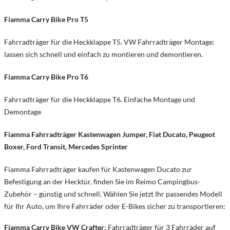
Fiamma Carry Bike Pro T5
Fahrradträger für die Heckklappe T5. VW Fahrradträger Montage:
lassen sich schnell und einfach zu montieren und demontieren.
Fiamma Carry Bike Pro T6
Fahrradträger für die Heckklappe T6. Einfache Montage und
Demontage
Fiamma Fahrradträger Kastenwagen Jumper, Fiat Ducato, Peugeot
Boxer, Ford Transit, Mercedes Sprinter
Fiamma Fahrradträger kaufen für Kastenwagen Ducato zur
Befestigung an der Hecktür, finden Sie im Reimo Campingbus-
Zubehör – günstig und schnell. Wählen Sie jetzt Ihr passendes Modell
für Ihr Auto, um Ihre Fahrräder oder E-Bikes sicher zu transportieren:
Fiamma Carry Bike VW Crafter
: Fahrradträger für 3 Fahrräder auf