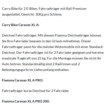
Carry Bike für 2 E-Bikes. Fahrradträger mit Rail Premium
ausgestattet. Gewicht: 30Kg pro Schiene.
Carry Bike Caravan XL A:
Deichsel Fahrradträger. Mit diesem Fiamma Deichselträger können
Sie Ihre Fahrräder bequem in den Urlaub mitnehmen. Dieser
Fahrradträger passt für die meisten Wohnmobile mit einer Standard-
Deichsel. Der Fahrradträger ist für 2 Fahrräder geeignet und hat eine
maximale Tragkraft von 25 kg. Für die Montage müssen Sie nicht Ihr
Auto bohren. Standardmäßig sind 2 Radrinnen und 2
Befestigungsgurte im Lieferumfang enthalten.
Fiamma Caravan XL A PRO:
Fahrradträger kurze Deichsel für 2 Fahrräder
Fiamma Caravan XL A PRO 200: