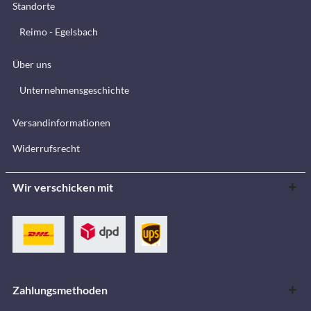
Standorte
Reimo - Egelsbach
Über uns
Unternehmensgeschichte
Versandinformationen
Widerrufsrecht
Wir verschicken mit
Zahlungsmethoden