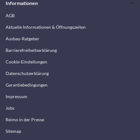
Informationen
AGB
Aktuelle Informationen & Öffnungszeiten
Ausbau-Ratgeber
Barrierefreiheitserklärung
Cookie-Einstellungen
Datenschutzerklärung
Garantiebedingungen
Impressum
Jobs
Reimo in der Presse
Sitemap