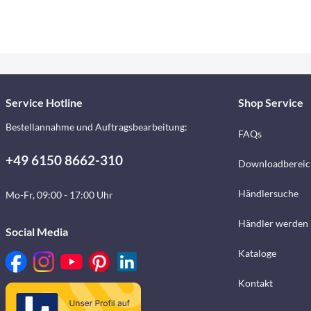
Service Hotline
Shop Service
Bestellannahme und Auftragsbearbeitung:
FAQs
+49 6150 8662-310
Downloadbereic
Händlersuche
Mo-Fr, 09:00 - 17:00 Uhr
Händler werden
Social Media
Kataloge
Kontakt