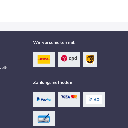
Wir verschicken mit
zeiten
Zahlungsmethoden