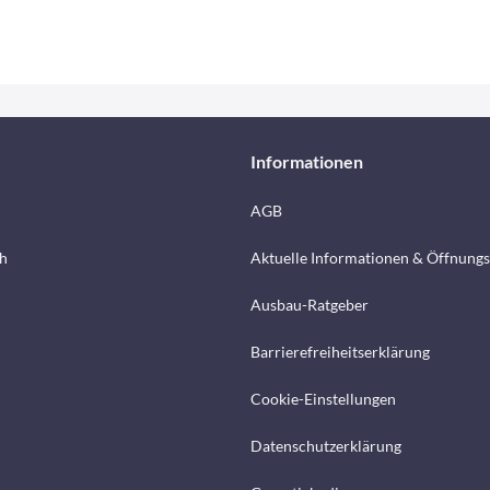
Informationen
AGB
h
Aktuelle Informationen & Öffnungs
Ausbau-Ratgeber
Barrierefreiheitserklärung
Cookie-Einstellungen
Datenschutzerklärung