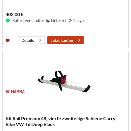
402,00 €
Sofort versandfertig. Lieferzeit 2-4 Tage.
Jetzt kaufen
Details
Kit Rail Premium 48, vierte zweiteilige Schiene Carry-
Bike VW T6 Deep Black