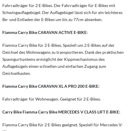
Fahrradträger für 2 E-Bikes. Der Fahrradträger für E-Bikes mit
Schwingauflagebügel. Der Auflagebügel lässt sich für ein leichteres
Be- und Entladen der E-Bikes um bis zu 77cm absenken.
Fiamma Carry Bike CARAVAN ACTIVE E-BIKE:
Fiamma Carry Bike für 2 E-Bikes. Speziell um 2 E-Bikes auf der
Deichsel des Wohnwagens zu transportieren. Dank des praktischen
Spanngurtsystems ermöglicht der Kippmechanismus des
Auflagebügels einen schnellen und einfachen Zugang zum
Deichselkasten.
Fiamma Carry Bike CARAVAN XL A PRO 200 E-BIKE:
Fahrradträger für Wohnwagen. Geeignet für 2 E-Bikes.
Carry Bike Fiamma Carry Bike MERCEDES V CLASS LIFT E-BIKE:
Fiamma Carry Bike für 2 E-Bikes geeignet. Speziell für Mercedes V-