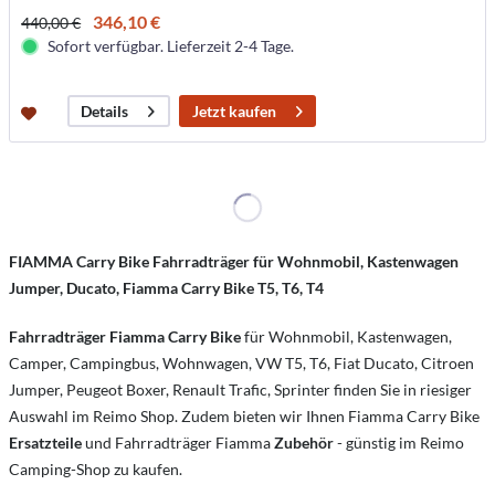
346,10 €
440,00 €
Sofort verfügbar. Lieferzeit 2-4 Tage.
Jetzt kaufen
Details
FIAMMA Carry Bike Fahrradträger für Wohnmobil, Kastenwagen
Jumper, Ducato, Fiamma Carry Bike T5, T6, T4
Fahrradträger Fiamma Carry Bike
für Wohnmobil, Kastenwagen,
Camper, Campingbus, Wohnwagen, VW T5, T6, Fiat Ducato, Citroen
Jumper, Peugeot Boxer, Renault Trafic, Sprinter finden Sie in riesiger
Auswahl im Reimo Shop. Zudem bieten wir Ihnen Fiamma Carry Bike
Ersatzteile
und Fahrradträger Fiamma
Zubehör
- günstig im Reimo
Camping-Shop zu kaufen.