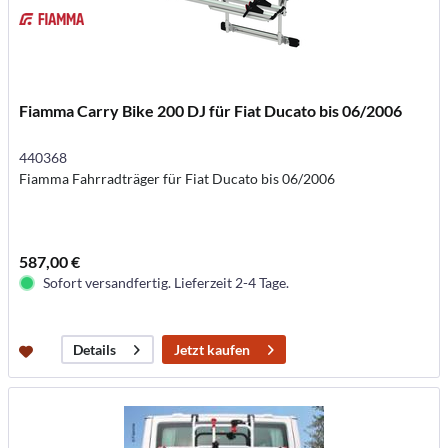
Fiamma Carry Bike 200 DJ für Fiat Ducato bis 06/2006
440368
Fiamma Fahrradträger für Fiat Ducato bis 06/2006
587,00 €
Sofort versandfertig. Lieferzeit 2-4 Tage.
Jetzt kaufen
Details