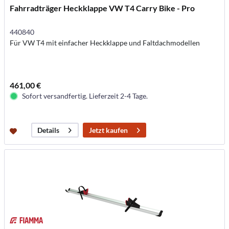
Fahrradträger Heckklappe VW T4 Carry Bike - Pro
440840
Für VW T4 mit einfacher Heckklappe und Faltdachmodellen
461,00 €
Sofort versandfertig. Lieferzeit 2-4 Tage.
Jetzt kaufen
Details