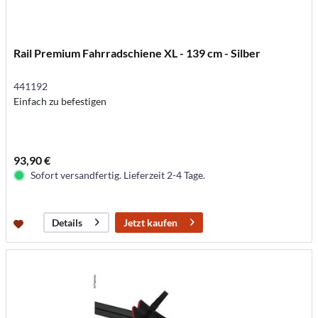
Rail Premium Fahrradschiene XL - 139 cm - Silber
441192
Einfach zu befestigen
93,90 €
Sofort versandfertig. Lieferzeit 2-4 Tage.
Jetzt kaufen
Details