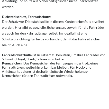
Anleitung und sollte aus Sicherheitsgründen nicht überschritten
werden.
Diebstahlschutz, Fahrradschutz
:
Der Schutz vor Diebstahl sollte in diesem Kontext ebenfalls erwähnt
werden. Hier gibt es spezielle Sicherungen, sowohl für die Fahrräder
als auch für den Fahrradträger selbst. Im Idealfall ist eine
Schutzvorrichtung für beide vorhanden, damit das Fahrrad sicher
bleibt. Auch eine
Fahrradschutzhülle
ist zu ratsam zu benutzen, um Ihre Fahrräder vor
Schmutz, Hagel, Staub, Schnee zu schützen.
Kennzeichen
: Das Kennzeichen des Fahrzeuges muss trotz eines
Fahrradträgers weiterhin erkennbar bleiben. Für Heck- und
Anhängerkupplung ist deshalb häufig ein Wiederholungs-
Kennzeichen für den Fahrradträger notwendig.