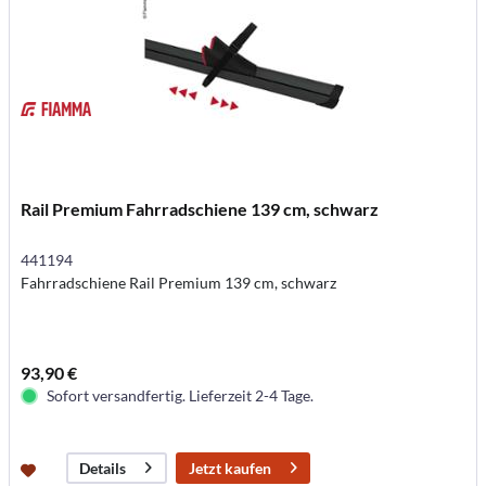
Rail Premium Fahrradschiene 139 cm, schwarz
441194
Fahrradschiene Rail Premium 139 cm, schwarz
93,90 €
Sofort versandfertig. Lieferzeit 2-4 Tage.
Jetzt kaufen
Details