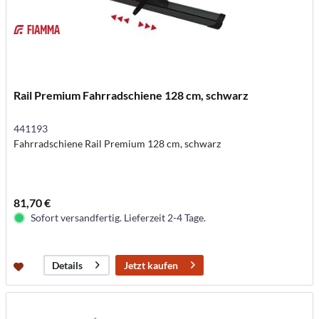
Rail Premium Fahrradschiene 128 cm, schwarz
441193
Fahrradschiene Rail Premium 128 cm, schwarz
81,70 €
Sofort versandfertig. Lieferzeit 2-4 Tage.
Jetzt kaufen
Details