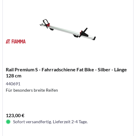
Rail Premium S - Fahrradschiene Fat Bike - Silber - Länge
128 cm
440691
Für besonders breite Reifen
123,00 €
Sofort versandfertig. Lieferzeit 2-4 Tage.