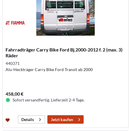
Fahrradträger Carry Bike Ford Bj.2000-2012 f. 2 (max. 3)
Räder
440371
Alu-Heckträger Carry Bike Ford Transit ab 2000
458,00 €
Sofort versandfertig. Lieferzeit 2-4 Tage.
Jetzt kaufen
Details