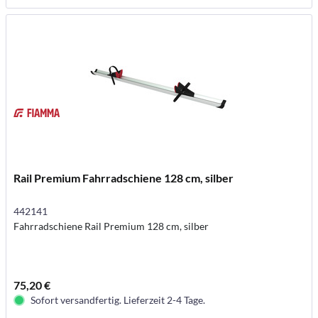
Rail Premium Fahrradschiene 128 cm, silber
442141
Fahrradschiene Rail Premium 128 cm, silber
75,20 €
Sofort versandfertig. Lieferzeit 2-4 Tage.