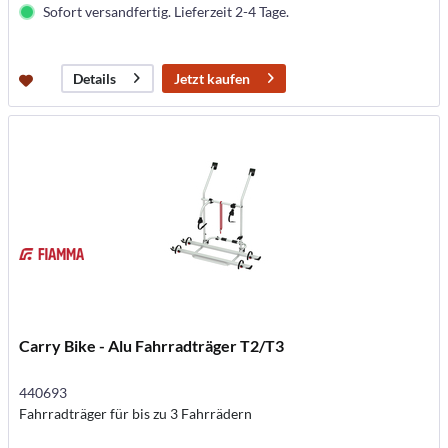
Sofort versandfertig. Lieferzeit 2-4 Tage.
Jetzt kaufen
Details
Carry Bike - Alu Fahrradträger T2/T3
440693
Fahrradträger für bis zu 3 Fahrrädern