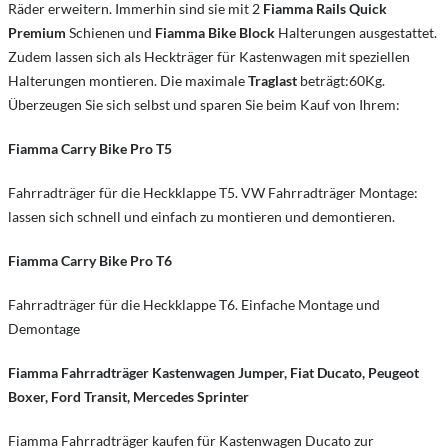
Räder erweitern. Immerhin sind sie mit 2
Fiamma Rails Quick
Premium
Schienen und
Fiamma Bike Block
Halterungen ausgestattet.
Zudem lassen sich als Heckträger für Kastenwagen mit speziellen
Halterungen montieren. Die maximale
Traglast
beträgt:60Kg.
Überzeugen Sie sich selbst und sparen Sie beim Kauf von Ihrem:
Fiamma Carry Bike Pro T5
Fahrradträger für die Heckklappe T5. VW Fahrradträger Montage:
lassen sich schnell und einfach zu montieren und demontieren.
Fiamma Carry Bike Pro T6
Fahrradträger für die Heckklappe T6. Einfache Montage und
Demontage
Fiamma Fahrradträger Kastenwagen Jumper, Fiat Ducato, Peugeot
Boxer, Ford Transit, Mercedes Sprinter
Fiamma Fahrradträger kaufen für Kastenwagen Ducato zur