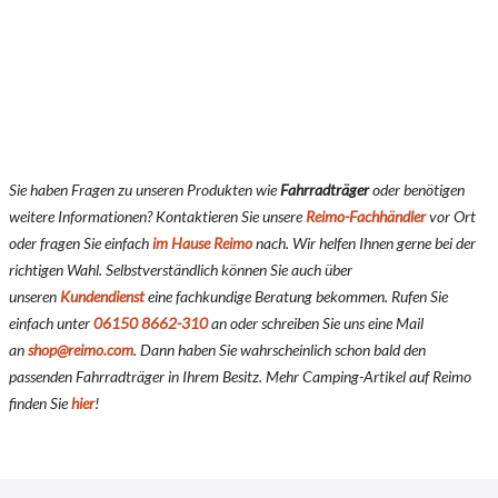
Sie haben Fragen zu unseren Produkten wie
Fahrradträger
oder benötigen
weitere Informationen? Kontaktieren Sie unsere
Reimo-Fachhändler
vor Ort
oder fragen Sie einfach
im Hause Reimo
nach. Wir helfen Ihnen gerne bei der
richtigen Wahl. Selbstverständlich können Sie auch über
unseren
Kundendienst
eine fachkundige Beratung bekommen. Rufen Sie
einfach unter
06150 8662-310
an oder schreiben Sie uns eine Mail
an
shop@reimo.com
. Dann haben Sie wahrscheinlich schon bald den
passenden Fahrradträger in Ihrem Besitz. Mehr Camping-Artikel auf Reimo
finden Sie
hier
!