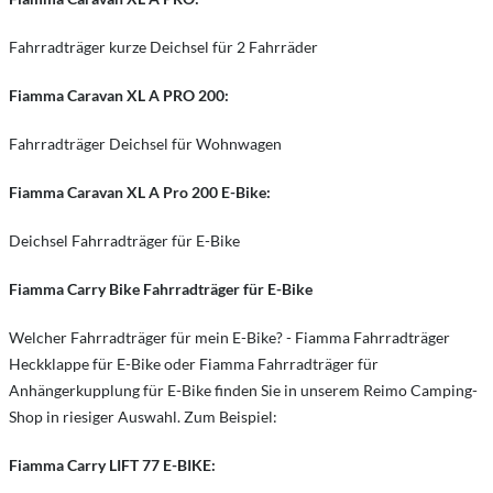
Fahrradträger kurze Deichsel für 2 Fahrräder
Fiamma Caravan XL A PRO 200:
Fahrradträger Deichsel für Wohnwagen
Fiamma Caravan XL A Pro 200 E-Bike:
Deichsel Fahrradträger für E-Bike
Fiamma Carry Bike Fahrradträger für E-Bike
Welcher Fahrradträger für mein E-Bike? - Fiamma Fahrradträger
Heckklappe für E-Bike oder Fiamma Fahrradträger für
Anhängerkupplung für E-Bike finden Sie in unserem Reimo Camping-
Shop in riesiger Auswahl. Zum Beispiel:
Fiamma Carry LIFT 77 E-BIKE: