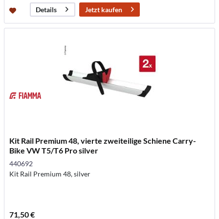
Jetzt kaufen
Details
Kit Rail Premium 48, vierte zweiteilige Schiene Carry-
Bike VW T5/T6 Pro silver
440692
Kit Rail Premium 48, silver
71,50 €