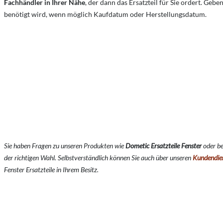
Fachhändler in Ihrer Nähe
, der dann das Ersatzteil für Sie ordert. Ge
benötigt wird, wenn möglich Kaufdatum oder Herstellungsdatum.
Sie haben Fragen zu unseren Produkten wie
Dometic Ersatzteile Fenster
oder be
der richtigen Wahl. Selbstverständlich können Sie auch über unseren
Kundendie
Fenster Ersatzteile in Ihrem Besitz.