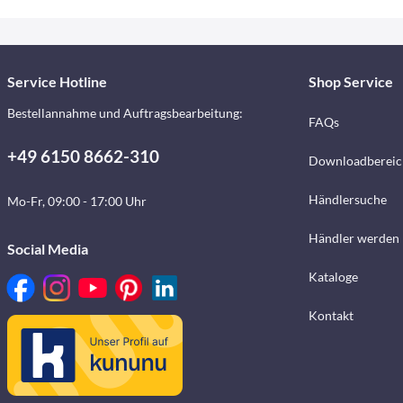
Service Hotline
Shop Service
Bestellannahme und Auftragsbearbeitung:
FAQs
+49 6150 8662-310
Downloadbereic
Händlersuche
Mo-Fr, 09:00 - 17:00 Uhr
Händler werden
Social Media
Kataloge
Kontakt