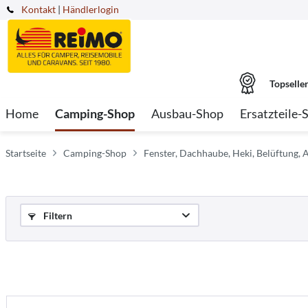
Kontakt
|
Händlerlogin
Topselle
Home
Camping-Shop
Ausbau-Shop
Ersatzteile-
Startseite
Camping-Shop
Fenster, Dachhaube, Heki, Belüftung, 
Filtern