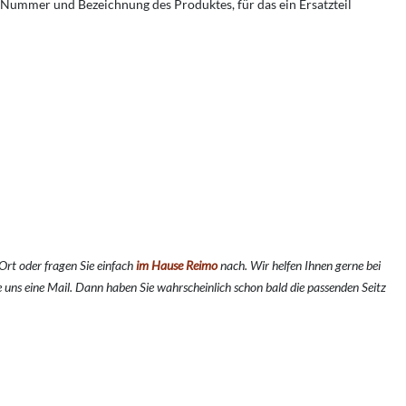
r, Nummer und Bezeichnung des Produktes, für das ein Ersatzteil
Ort oder fragen Sie einfach
im Hause Reimo
nach. Wir helfen Ihnen gerne bei
uns eine Mail. Dann haben Sie wahrscheinlich schon bald die passenden Seitz