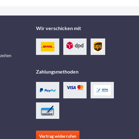
Wir verschicken mit
zeiten
Zahlungsmethoden
Vertrag widerrufen