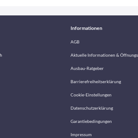
Informationen
AGB
h
Aktuelle Informationen & Öffnungs
Ausbau-Ratgeber
Barrierefreiheitserklärung
Cookie-Einstellungen
Datenschutzerklärung
Garantiebedingungen
Impressum