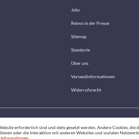
Jobs
Reimo in der Presse
Sitemap
Standorte
Über uns
Versandinformationen
Widerrufsrecht
ebsite erforderlich sind und stets gesetzt werden. Andere Cookies, die 
ienen oder die Interaktion mit anderen Websites und sozialen Netzwerk
 Informationen