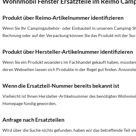
Wohnmobil Fenster Ersatzteile im Reimo Camp
Produkt über Reimo-Artikelnummer identifizieren
Wenn Sie Ihr Campingzubehör- oder Einbauteil in unserem Camping-Sh
Rechnung oder auf der Verpackung können Sie das Produkt mit der Suc
Produkt über Hersteller-Artikelnummer identifizieren
Wenn Sie ein Produkt woanders im Fachhandel gekauft haben, müssten S
deren Webseiten lassen sich Produkte in der Regel gut finden. Ansonsten 
Wenn die Ersatzteil-Nummer bereits bekannt ist
Vielleicht ist Ihnen Hersteller-Artikelnummer des benötigten Wohnmobi
Homepage fündig geworden.
Anfrage nach Ersatzteilen
Wird über die Suche nichts gefunden, haben wir das betreffende Teil vi