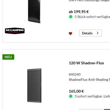
ab 199,95 €
5 Stück sofort verfügbar
Details
NEU
120 W Shadow-Flux
840240
ShadowFlux Anti-Shading 
165,00 €
3 sofort verfügbar. Lief