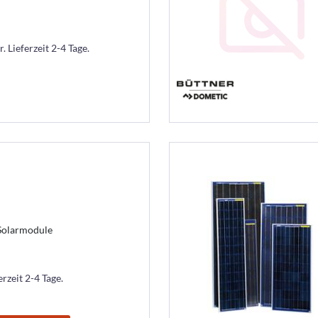
. Lieferzeit 2-4 Tage.
Solarmodule
erzeit 2-4 Tage.