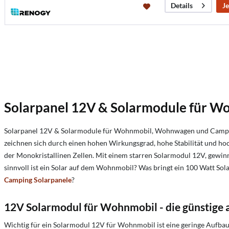
Je
Details
Solarpanel 12V & Solarmodule für 
Solarpanel 12V & Solarmodule für Wohnmobil, Wohnwagen und Campingb
zeichnen sich durch einen hohen Wirkungsgrad, hohe Stabilität und ho
der Monokristallinen Zellen. Mit einem starren Solarmodul 12V, gewin
sinnvoll ist ein Solar auf dem Wohnmobil? Was bringt ein 100 Watt So
Camping Solarpanele
?
12V Solarmodul für Wohnmobil - die günstige
Wichtig für ein Solarmodul 12V für Wohnmobil ist eine geringe Aufbauh