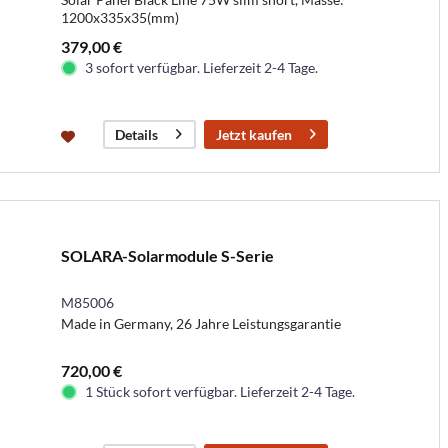
1200x335x35(mm)
379,00 €
3 sofort verfügbar. Lieferzeit 2-4 Tage.
Jetzt kaufen
Details
SOLARA-Solarmodule S-Serie
M85006
Made in Germany, 26 Jahre Leistungsgarantie
720,00 €
1 Stück sofort verfügbar. Lieferzeit 2-4 Tage.