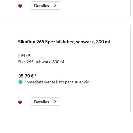
Detalles
Sikaflex 265 Spezialkleber, schwarz, 300 ml
29479
Sika 265, schwarz, 300ml
35,70 € *
Inmediatamente listo para su envío
Detalles