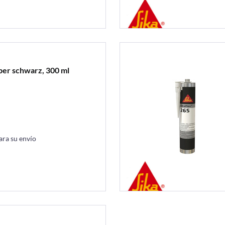
ber schwarz, 300 ml
ara su envío