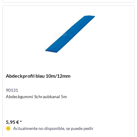
Abdeckprofil blau 10m/12mm
90131
Abdeckgummi Schraubkanal 5m
5,95 € *
Actualmente no disponible, se puede pedir