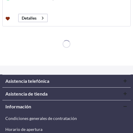
Detalles
Asistencia telefónica
Asistencia de tienda
Información
Condiciones generales de contratación
Horario de apertura