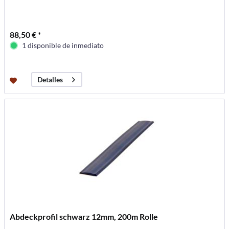
88,50 € *
1 disponible de inmediato
Detalles
Abdeckprofil schwarz 12mm, 200m Rolle