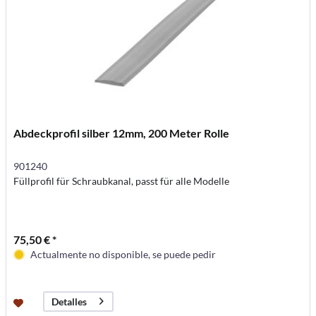
Abdeckprofil silber 12mm, 200 Meter Rolle
901240
Füllprofil für Schraubkanal, passt für alle Modelle
75,50 € *
Actualmente no disponible, se puede pedir
Detalles