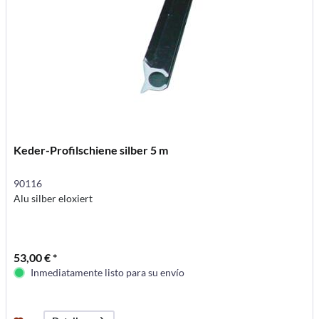
Keder-Profilschiene silber 5 m
90116
Alu silber eloxiert
53,00 € *
Inmediatamente listo para su envío