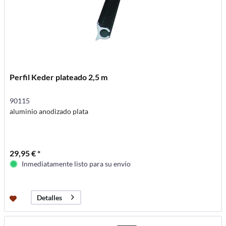
Perfil Keder plateado 2,5 m
90115
aluminio anodizado plata
29,95 € *
Inmediatamente listo para su envío
Detalles