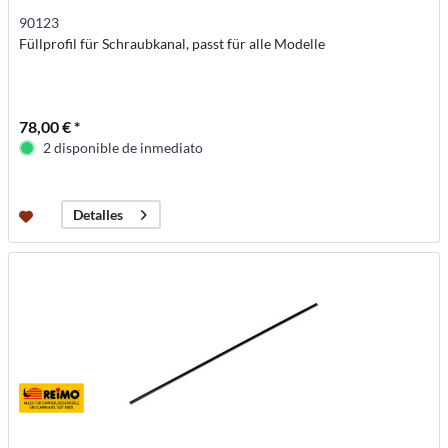
90123
Füllprofil für Schraubkanal, passt für alle Modelle
78,00 € *
2 disponible de inmediato
Detalles