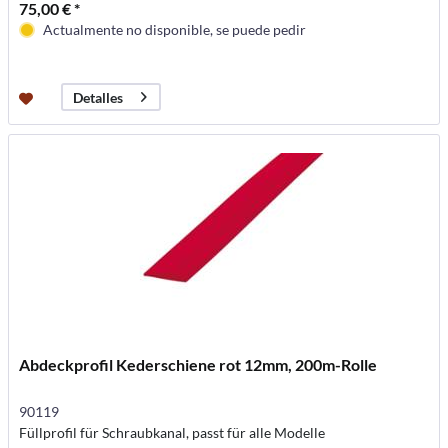
75,00 € *
Actualmente no disponible, se puede pedir
Detalles
Abdeckprofil Kederschiene rot 12mm, 200m-Rolle
90119
Füllprofil für Schraubkanal, passt für alle Modelle