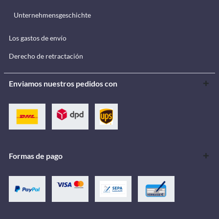
Unternehmensgeschichte
Los gastos de envío
Derecho de retractación
Enviamos nuestros pedidos con
Formas de pago