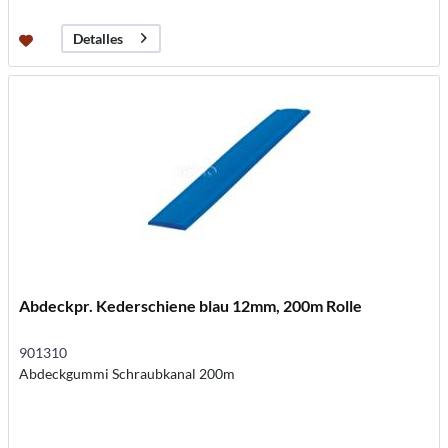
Detalles
Abdeckpr. Kederschiene blau 12mm, 200m Rolle
901310
Abdeckgummi Schraubkanal 200m