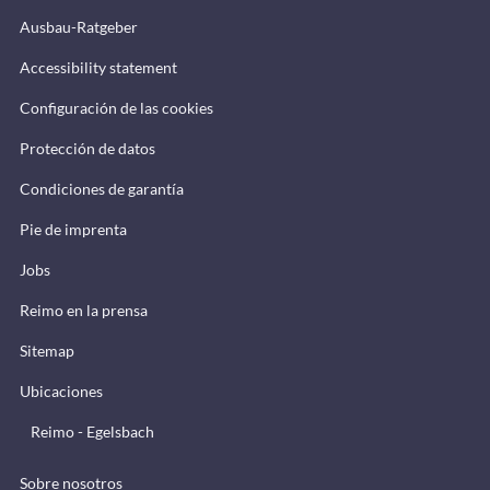
Ausbau-Ratgeber
Accessibility statement
Configuración de las cookies
Protección de datos
Condiciones de garantía
Pie de imprenta
Jobs
Reimo en la prensa
Sitemap
Ubicaciones
Reimo - Egelsbach
Sobre nosotros