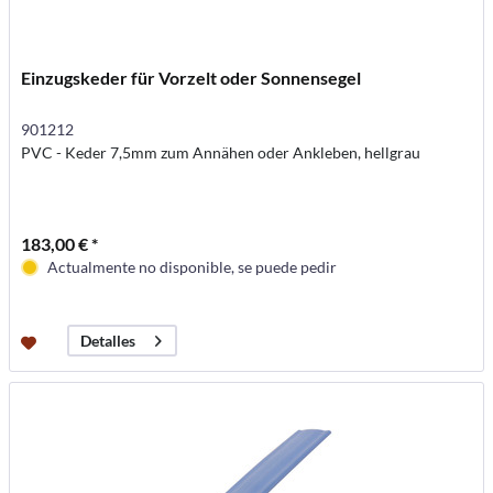
Einzugskeder für Vorzelt oder Sonnensegel
901212
PVC - Keder 7,5mm zum Annähen oder Ankleben, hellgrau
183,00 € *
Actualmente no disponible, se puede pedir
Detalles