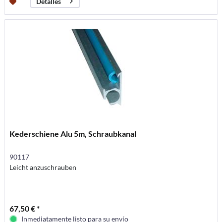
Detalles
Kederschiene Alu 5m, Schraubkanal
90117
Leicht anzuschrauben
67,50 € *
Inmediatamente listo para su envío