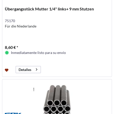
Übergangsstück Mutter 1/4" links+ 9 mm Stutzen
75170
Für die Niederlande
8,60 € *
Inmediatamente listo para su envío
Detalles