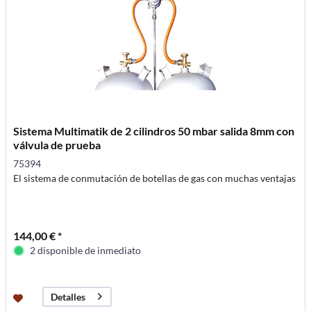
Sistema Multimatik de 2 cilindros 50 mbar salida 8mm con
válvula de prueba
75394
El sistema de conmutación de botellas de gas con muchas ventajas
144,00 € *
2 disponible de inmediato
Detalles