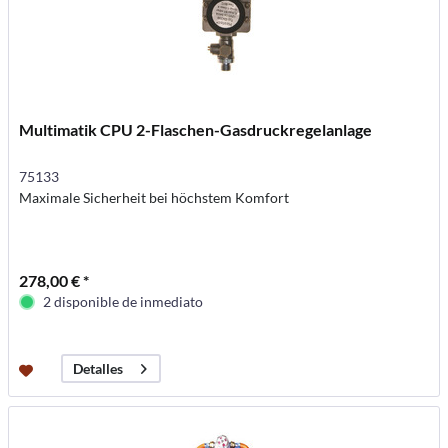
Multimatik CPU 2-Flaschen-Gasdruckregelanlage
75133
Maximale Sicherheit bei höchstem Komfort
278,00 € *
2 disponible de inmediato
Detalles