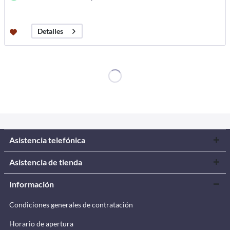
Detalles
Asistencia telefónica
Asistencia de tienda
Información
Condiciones generales de contratación
Horario de apertura