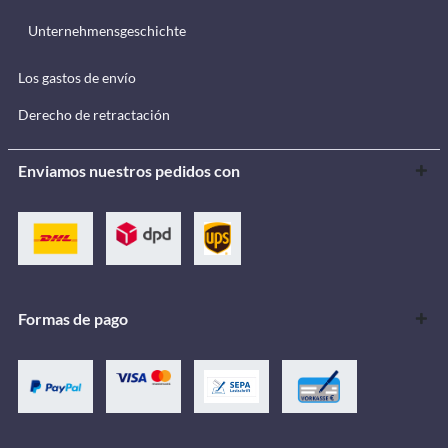
Unternehmensgeschichte
Los gastos de envío
Derecho de retractación
Enviamos nuestros pedidos con
Formas de pago