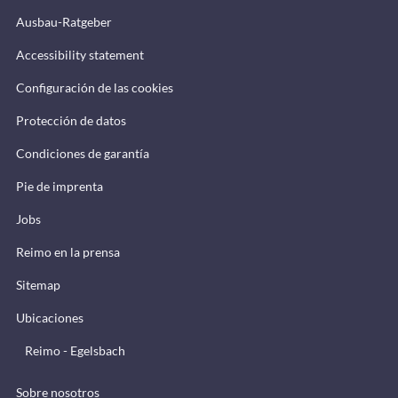
Ausbau-Ratgeber
Accessibility statement
Configuración de las cookies
Protección de datos
Condiciones de garantía
Pie de imprenta
Jobs
Reimo en la prensa
Sitemap
Ubicaciones
Reimo - Egelsbach
Sobre nosotros