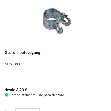
Gasrohrbefestigung -
M751080
desde 3,20 € *
Inmediatamente listo para su envío