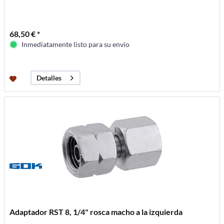
68,50 € *
Inmediatamente listo para su envío
Detalles
Adaptador RST 8, 1/4" rosca macho a la izquierda