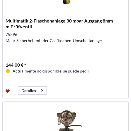
Multimatik 2-Flaschenanlage 30 mbar Ausgang 8mm
m.Prüfventil
75396
Mehr Sicherheit mit der Gasflaschen-Umschaltanlage
144,00 € *
Actualmente no disponible, se puede pedir
Detalles