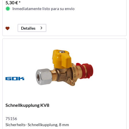
5,30 € *
Inmediatamente listo para su envío
Detalles
Schnellkupplung KV8
75156
Sicherheits- Schnellkupplung, 8 mm