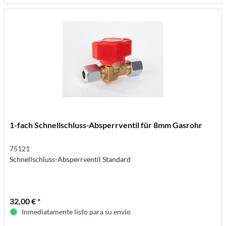
1-fach Schnellschluss-Absperrventil für 8mm Gasrohr
75121
Schnellschluss-Absperrventil Standard
32,00 € *
Inmediatamente listo para su envío