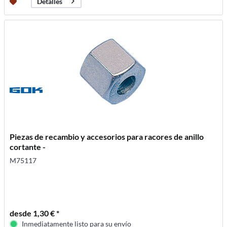
Detalles
Piezas de recambio y accesorios para racores de anillo
cortante -
M75117
desde 1,30 € *
Inmediatamente listo para su envío