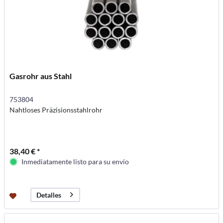
Gasrohr aus Stahl
753804
Nahtloses Präzisionsstahlrohr
38,40 € *
Inmediatamente listo para su envío
Detalles