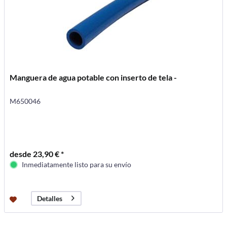
Manguera de agua potable con inserto de tela -
M650046
desde 23,90 € *
Inmediatamente listo para su envío
Detalles