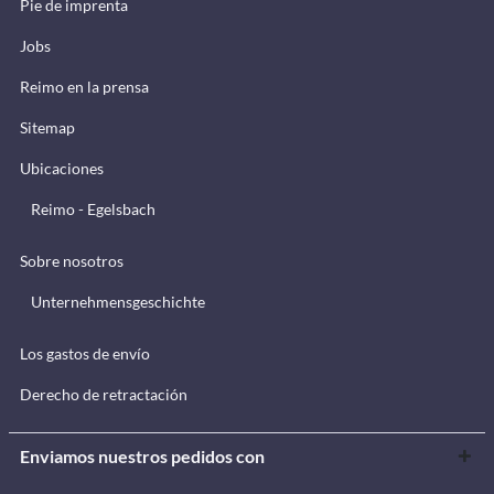
Pie de imprenta
Jobs
Reimo en la prensa
Sitemap
Ubicaciones
Reimo - Egelsbach
Sobre nosotros
Unternehmensgeschichte
Los gastos de envío
Derecho de retractación
Enviamos nuestros pedidos con