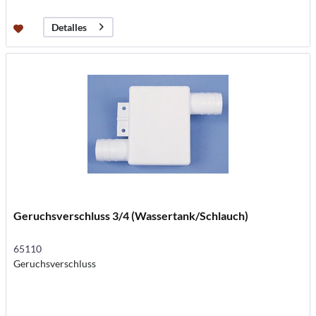
Detalles
Geruchsverschluss 3/4 (Wassertank/Schlauch)
65110
Geruchsverschluss