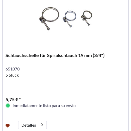
Schlauchschelle für Spiralschlauch 19 mm (3/4")
651070
5 Stück
5,75 € *
Inmediatamente listo para su envío
Detalles