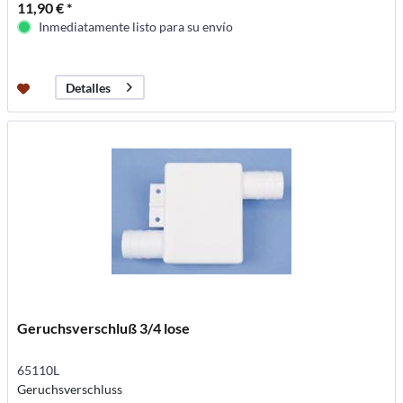
11,90 € *
Inmediatamente listo para su envío
Detalles
Geruchsverschluß 3/4 lose
65110L
Geruchsverschluss