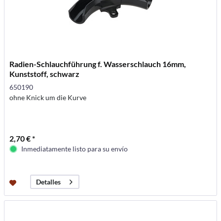
Radien-Schlauchführung f. Wasserschlauch 16mm,
Kunststoff, schwarz
650190
ohne Knick um die Kurve
2,70 € *
Inmediatamente listo para su envío
Detalles