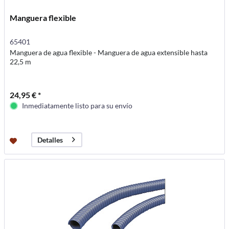
Manguera flexible
65401
Manguera de agua flexible - Manguera de agua extensible hasta
22,5 m
24,95 € *
Inmediatamente listo para su envío
Detalles