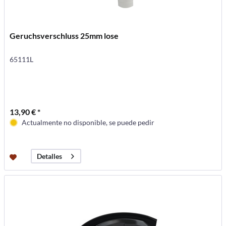
Geruchsverschluss 25mm lose
65111L
13,90 € *
Actualmente no disponible, se puede pedir
Detalles