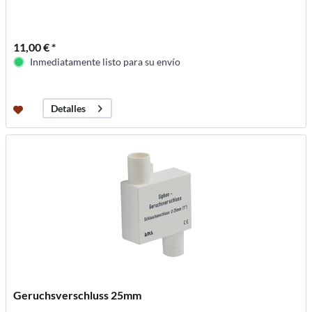
11,00 € *
Inmediatamente listo para su envío
Detalles
Geruchsverschluss 25mm