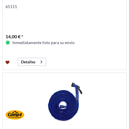
65111
14,00 € *
Inmediatamente listo para su envío
Detalles