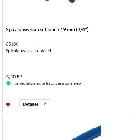
Spiralabwasserschlauch 19 mm (3/4")
65100
Spiralabwasserschlauch
3,30 € *
Inmediatamente listo para su envío
Detalles