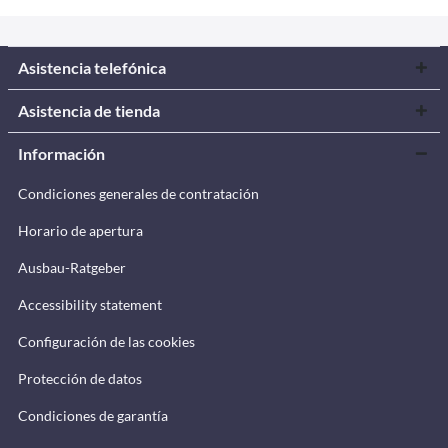
Asistencia telefónica
Asistencia de tienda
Información
Condiciones generales de contratación
Horario de apertura
Ausbau-Ratgeber
Accessibility statement
Configuración de las cookies
Protección de datos
Condiciones de garantía