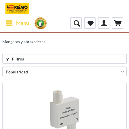
Menú
Mangeras y abrazaderas
Filtros