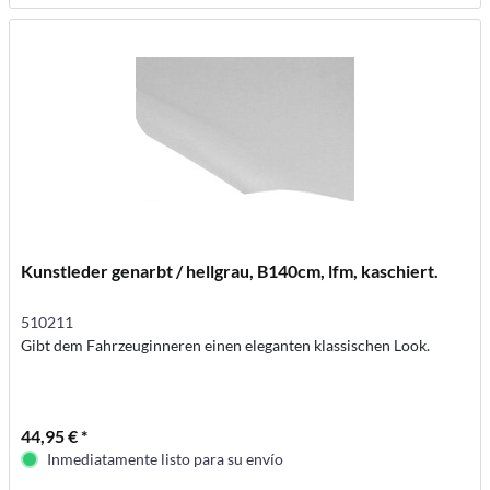
Kunstleder genarbt / hellgrau, B140cm, lfm, kaschiert.
510211
Gibt dem Fahrzeuginneren einen eleganten klassischen Look.
44,95 € *
Inmediatamente listo para su envío