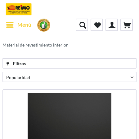
Menú
Material de revestimiento interior
Filtros