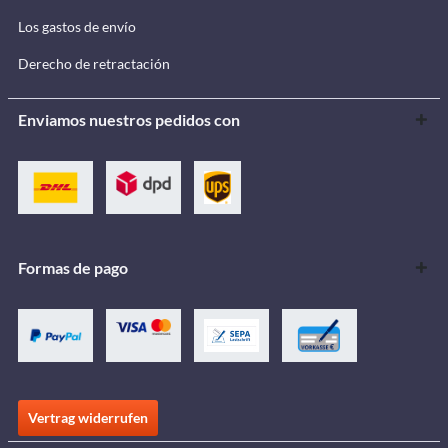
Los gastos de envío
Derecho de retractación
Enviamos nuestros pedidos con
Formas de pago
Vertrag widerrufen