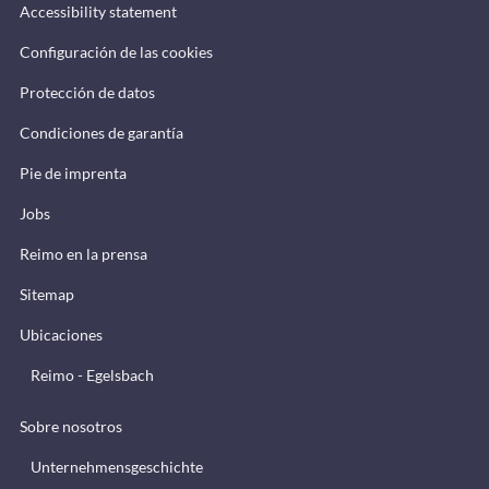
Accessibility statement
Configuración de las cookies
Protección de datos
Condiciones de garantía
Pie de imprenta
Jobs
Reimo en la prensa
Sitemap
Ubicaciones
Reimo - Egelsbach
Sobre nosotros
Unternehmensgeschichte