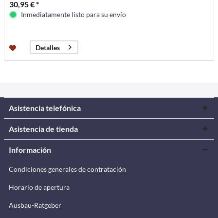
30,95 € *
Inmediatamente listo para su envío
Detalles
Asistencia telefónica
Asistencia de tienda
Información
Condiciones generales de contratación
Horario de apertura
Ausbau-Ratgeber