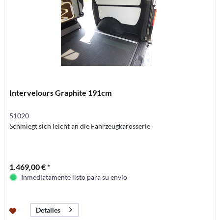
Intervelours Graphite 191cm
51020
Schmiegt sich leicht an die Fahrzeugkarosserie
1.469,00 € *
Inmediatamente listo para su envío
Detalles