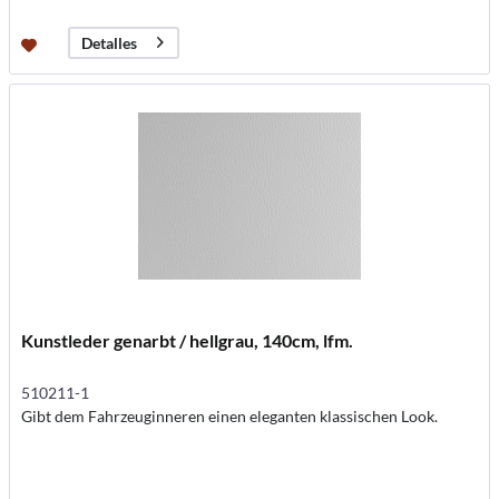
Detalles
Kunstleder genarbt / hellgrau, 140cm, lfm.
510211-1
Gibt dem Fahrzeuginneren einen eleganten klassischen Look.