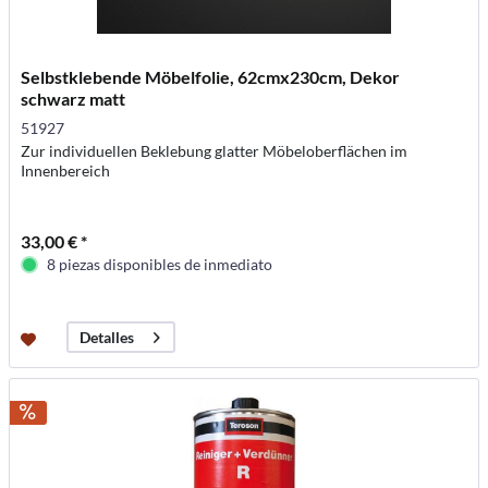
Selbstklebende Möbelfolie, 62cmx230cm, Dekor
schwarz matt
51927
Zur individuellen Beklebung glatter Möbeloberflächen im
Innenbereich
33,00 € *
8 piezas disponibles de inmediato
Detalles