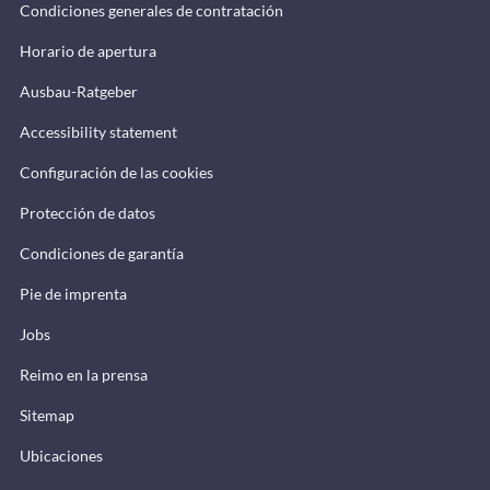
Condiciones generales de contratación
Horario de apertura
Ausbau-Ratgeber
Accessibility statement
Configuración de las cookies
Protección de datos
Condiciones de garantía
Pie de imprenta
Jobs
Reimo en la prensa
Sitemap
Ubicaciones