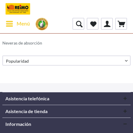
Menú
Neveras de absorción
Asistencia telefónica
Asistencia de tienda
Información