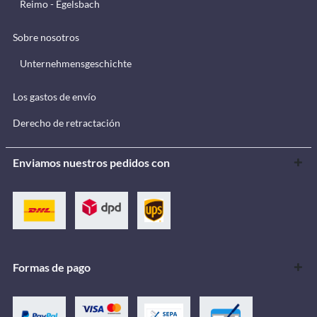
Reimo - Egelsbach
Sobre nosotros
Unternehmensgeschichte
Los gastos de envío
Derecho de retractación
Enviamos nuestros pedidos con
Formas de pago