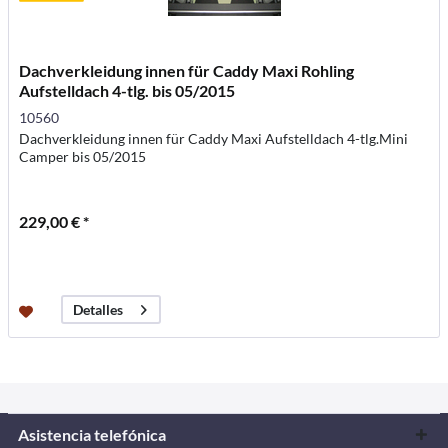
Dachverkleidung innen für Caddy Maxi Rohling
Aufstelldach 4-tlg. bis 05/2015
10560
Dachverkleidung innen für Caddy Maxi Aufstelldach 4-tlg.Mini
Camper bis 05/2015
229,00 € *
Detalles
Asistencia telefónica