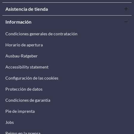
Asistencia de tienda
Información
Condiciones generales de contratación
Horario de apertura
Ausbau-Ratgeber
Accessibility statement
Configuración de las cookies
Protección de datos
Condiciones de garantía
Pie de imprenta
Jobs
Reimo en la prensa