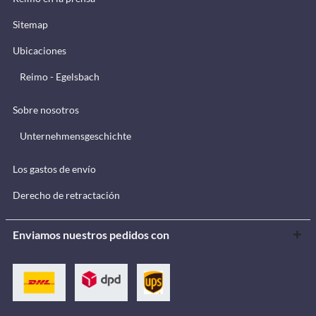
Sitemap
Ubicaciones
Reimo - Egelsbach
Sobre nosotros
Unternehmensgeschichte
Los gastos de envío
Derecho de retractación
Enviamos nuestros pedidos con