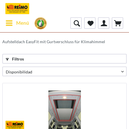
Menú
Aufstelldach EasyFit mit Gurtverschluss für Klimahimmel
Filtros