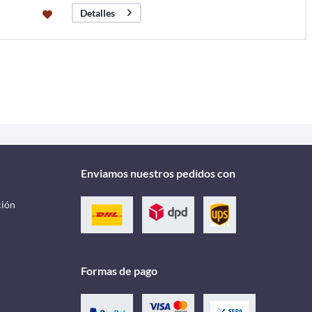
Detalles
Enviamos nuestros pedidos con
ción
Formas de pago