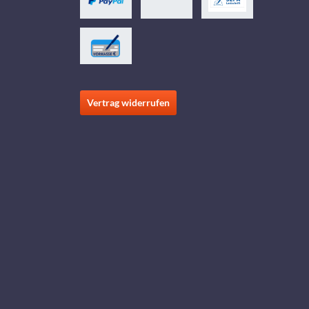
Vertrag widerrufen