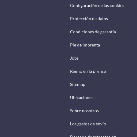
Configuración de las cookies
Protección de datos
Condiciones de garantía
Pie de imprenta
Jobs
Reimo en la prensa
Sitemap
Ubicaciones
Sobre nosotros
Los gastos de envío
Derecho de retractación