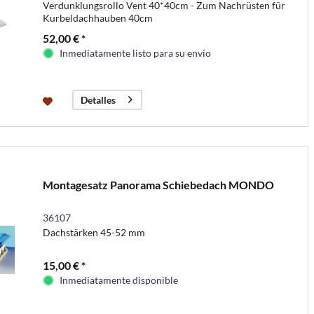
Verdunklungsrollo Vent 40*40cm - Zum Nachrüsten für
Kurbeldachhauben 40cm
52,00 € *
Inmediatamente listo para su envío
Detalles
Montagesatz Panorama Schiebedach MONDO
36107
Dachstärken 45-52 mm
15,00 € *
Inmediatamente disponible