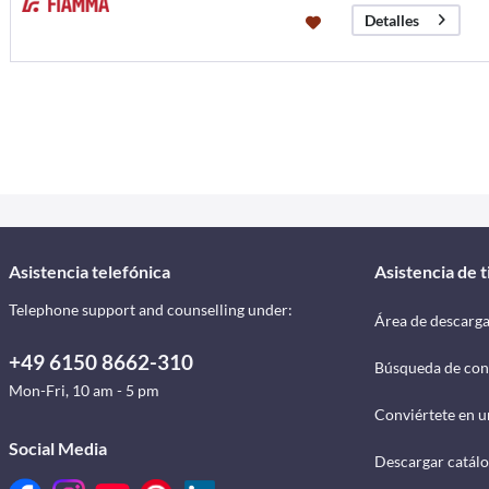
Detalles
Asistencia telefónica
Asistencia de 
Telephone support and counselling under:
Área de descarg
+49 6150 8662-310
Búsqueda de con
Mon-Fri, 10 am - 5 pm
Conviértete en u
Social Media
Descargar catál