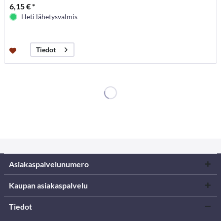
6,15 € *
Heti lähetysvalmis
Tiedot
Asiakaspalvelunumero
Kaupan asiakaspalvelu
Tiedot