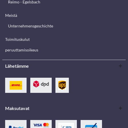
Reimo - Egelsbach
Meistä
Unternehmensgeschichte
Toimituskulut
peruuttamisoikeus
Lähetämme
Maksutavat