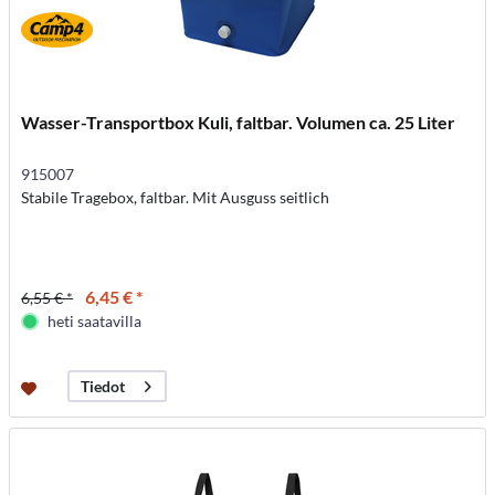
Wasser-Transportbox Kuli, faltbar. Volumen ca. 25 Liter
915007
Stabile Tragebox, faltbar. Mit Ausguss seitlich
6,45 € *
6,55 € *
heti saatavilla
Tiedot