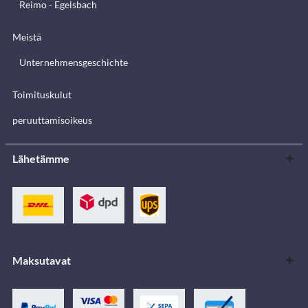
Reimo - Egelsbach
Meistä
Unternehmensgeschichte
Toimituskulut
peruuttamisoikeus
Lähetämme
Maksutavat