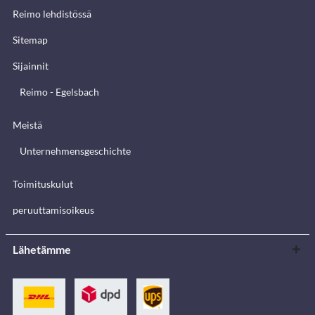
Reimo lehdistössä
Sitemap
Sijainnit
Reimo - Egelsbach
Meistä
Unternehmensgeschichte
Toimituskulut
peruuttamisoikeus
Lähetämme