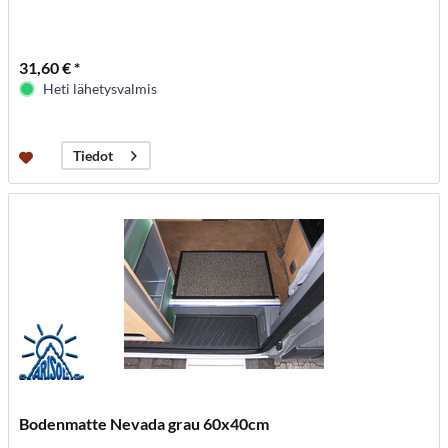
31,60 € *
Heti lähetysvalmis
Tiedot
Bodenmatte Nevada grau 60x40cm