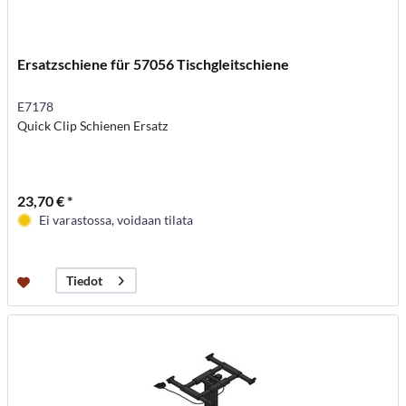
Ersatzschiene für 57056 Tischgleitschiene
E7178
Quick Clip Schienen Ersatz
23,70 € *
Ei varastossa, voidaan tilata
Tiedot