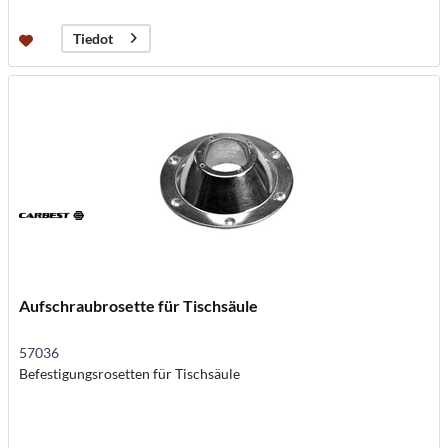
Tiedot
Aufschraubrosette für Tischsäule
57036
Befestigungsrosetten für Tischsäule