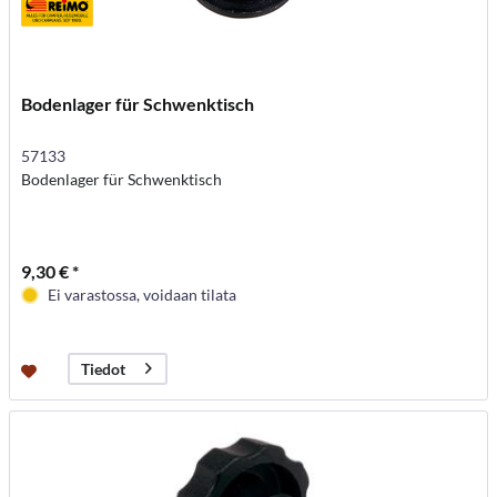
Bodenlager für Schwenktisch
57133
Bodenlager für Schwenktisch
9,30 € *
Ei varastossa, voidaan tilata
Tiedot