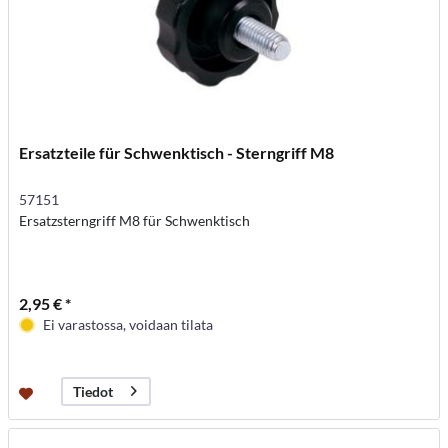
Ersatzteile für Schwenktisch - Sterngriff M8
57151
Ersatzsterngriff M8 für Schwenktisch
2,95 € *
Ei varastossa, voidaan tilata
Tiedot