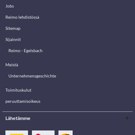
Jobs
Reimo lehdistössä
Sitemap
Sijainnit
Reimo - Egelsbach
Meistä
Unternehmensgeschichte
Toimituskulut
peruuttamisoikeus
Lähetämme