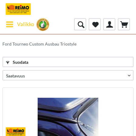
Valikko
Ford Tourneo Custom Ausbau Triostyle
Suodata