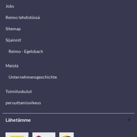
Jobs
Reimo lehdistössä
Sitemap
Sijainnit
Reimo - Egelsbach
Meistä
Unternehmensgeschichte
Toimituskulut
peruuttamisoikeus
Lähetämme