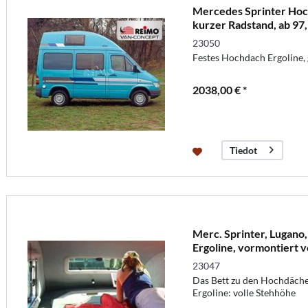
Mercedes Sprinter Hoch
kurzer Radstand, ab 97
23050
Festes Hochdach Ergoline, 
2038,00 € *
Tiedot
Merc. Sprinter, Lugano
Ergoline, vormontiert 
23047
Das Bett zu den Hochdäche
Ergoline: volle Stehhöhe