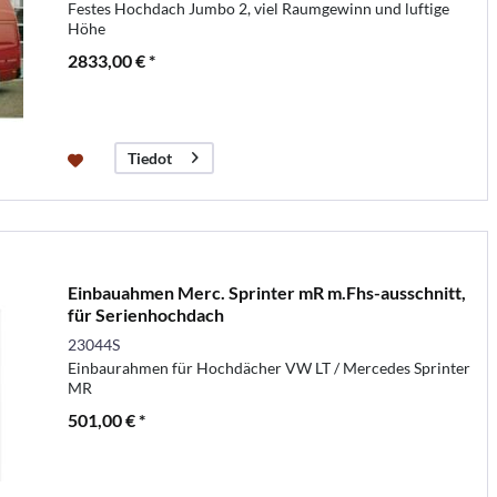
Festes Hochdach Jumbo 2, viel Raumgewinn und luftige
Höhe
2833,00 € *
Tiedot
Einbauahmen Merc. Sprinter mR m.Fhs-ausschnitt,
für Serienhochdach
23044S
Einbaurahmen für Hochdächer VW LT / Mercedes Sprinter
MR
501,00 € *