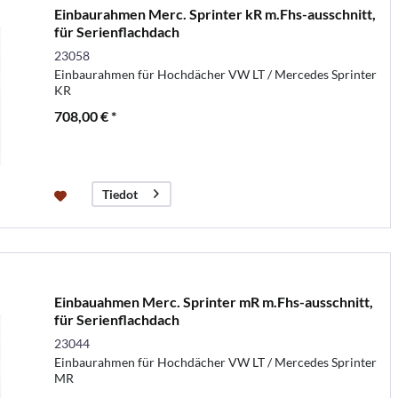
Einbaurahmen Merc. Sprinter kR m.Fhs-ausschnitt,
für Serienflachdach
23058
Einbaurahmen für Hochdächer VW LT / Mercedes Sprinter
KR
708,00 € *
Tiedot
Einbauahmen Merc. Sprinter mR m.Fhs-ausschnitt,
für Serienflachdach
23044
Einbaurahmen für Hochdächer VW LT / Mercedes Sprinter
MR