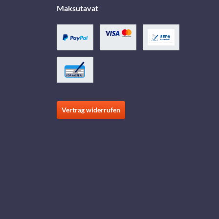
Maksutavat
Vertrag widerrufen