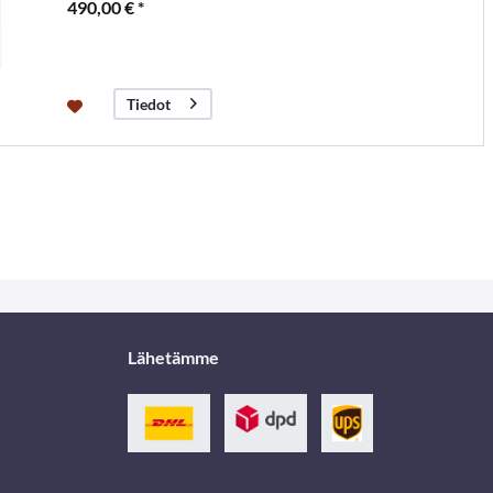
490,00 € *
Tiedot
Lähetämme