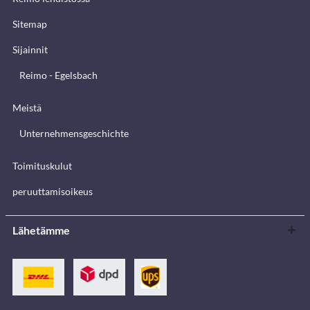
Sitemap
Sijainnit
Reimo - Egelsbach
Meistä
Unternehmensgeschichte
Toimituskulut
peruuttamisoikeus
Lähetämme