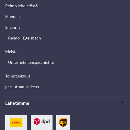
Reimo lehdistössä
Sitemap
Sijainnit
Reimo - Egelsbach
Meistä
Unternehmensgeschichte
Toimituskulut
peruuttamisoikeus
Lähetämme