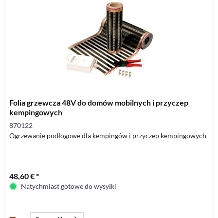
Folia grzewcza 48V do domów mobilnych i przyczep
kempingowych
870122
Ogrzewanie podłogowe dla kempingów i przyczep kempingowych
48,60 € *
Natychmiast gotowe do wysyłki