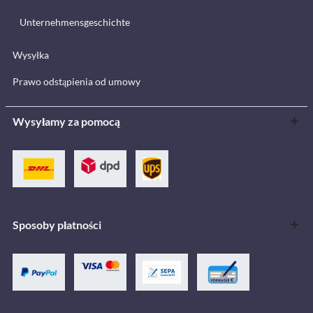
Unternehmensgeschichte
Wysyłka
Prawo odstąpienia od umowy
Wysyłamy za pomocą
Sposoby płatności