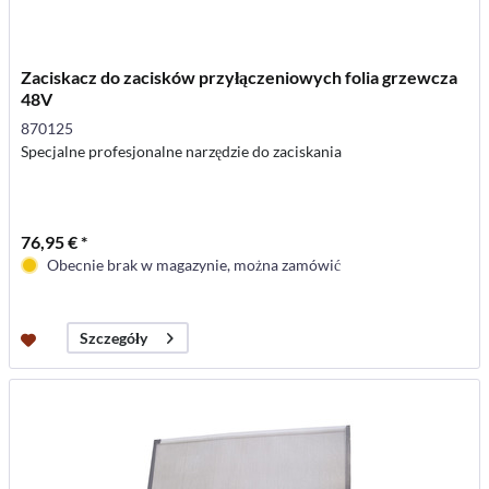
Zaciskacz do zacisków przyłączeniowych folia grzewcza
48V
870125
Specjalne profesjonalne narzędzie do zaciskania
76,95 € *
Obecnie brak w magazynie, można zamówić
Szczegóły