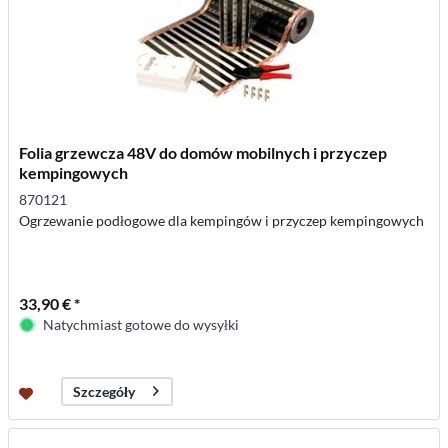
Folia grzewcza 48V do domów mobilnych i przyczep
kempingowych
870121
Ogrzewanie podłogowe dla kempingów i przyczep kempingowych
33,90 € *
Natychmiast gotowe do wysyłki
Szczegóły