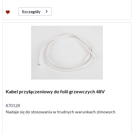
Szczegóły
Kabel przyłączeniowy do folii grzewczych 48V
870128
Nadaje się do stosowania w trudnych warunkach zimowych