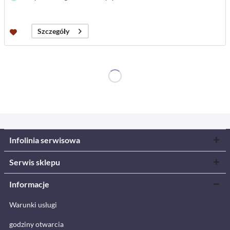
Szczegóły
Infolinia serwisowa
Serwis sklepu
Informacje
Warunki usługi
godziny otwarcia