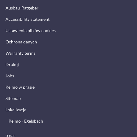
Ausbau-Ratgeber
Accessibility statement
Ustawienia plików cookies
Ochrona danych
Warranty terms
Drukuj
Jobs
Reimo w prasie
Sitemap
Lokalizacje
Reimo - Egelsbach
o nas