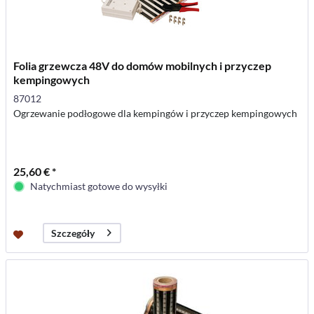
Folia grzewcza 48V do domów mobilnych i przyczep
kempingowych
87012
Ogrzewanie podłogowe dla kempingów i przyczep kempingowych
25,60 € *
Natychmiast gotowe do wysyłki
Szczegóły