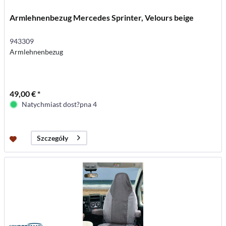
Armlehnenbezug Mercedes Sprinter, Velours beige
943309
Armlehnenbezug
49,00 € *
Natychmiast dost?pna 4
Szczegóły