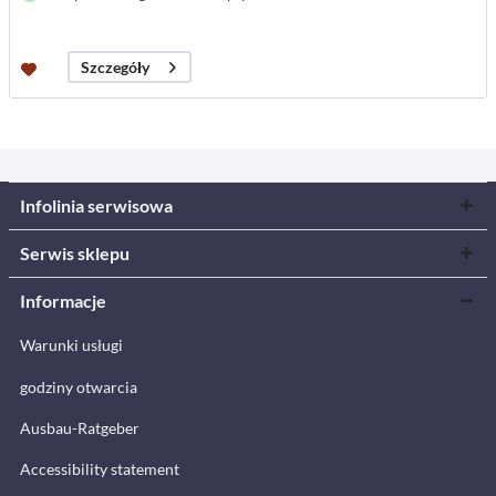
Szczegóły
Infolinia serwisowa
Serwis sklepu
Informacje
Warunki usługi
godziny otwarcia
Ausbau-Ratgeber
Accessibility statement