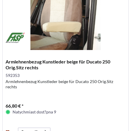
Armlehnenbezug Kunstleder beige für Ducato 250
Orig.Sitz rechts
592353
Armlehnenbezug Kunstleder beige für Ducato 250 Orig.Sitz
rechts
66,80 € *
Natychmiast dost?pna 9