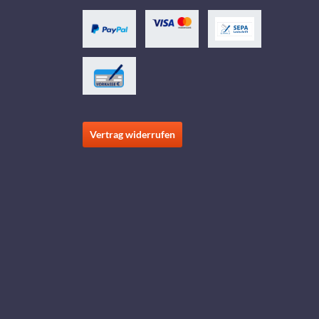
Vertrag widerrufen