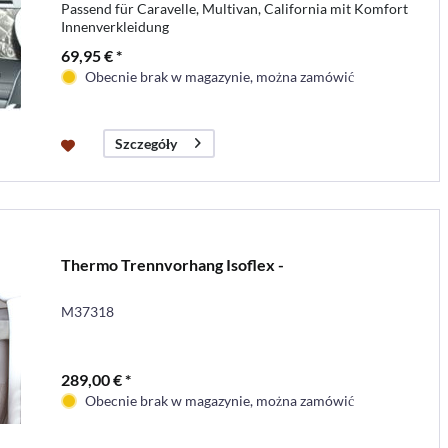
Passend für Caravelle, Multivan, California mit Komfort
Innenverkleidung
69,95 € *
Obecnie brak w magazynie, można zamówić
Szczegóły
Thermo Trennvorhang Isoflex -
M37318
289,00 € *
Obecnie brak w magazynie, można zamówić