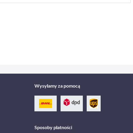
Wysyłamy za pomocą
Sposoby płatności