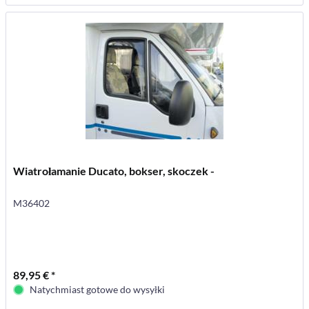
Wiatrołamanie Ducato, bokser, skoczek -
M36402
89,95 € *
Natychmiast gotowe do wysyłki