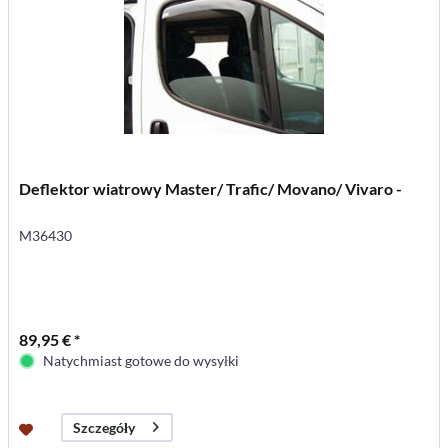
Deflektor wiatrowy Master/ Trafic/ Movano/ Vivaro -
M36430
89,95 € *
Natychmiast gotowe do wysyłki
Szczegóły