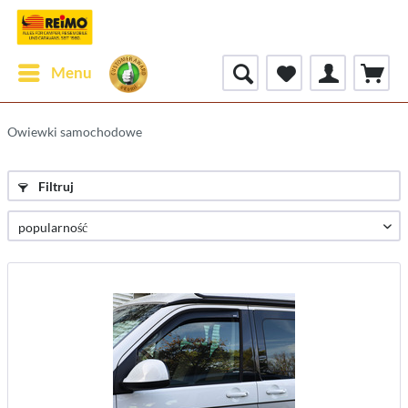
Menu
Owiewki samochodowe
Filtruj