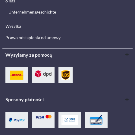
o nas
Unternehmensgeschichte
Wysyłka
Prawo odstąpienia od umowy
Wysyłamy za pomocą
Sposoby płatności