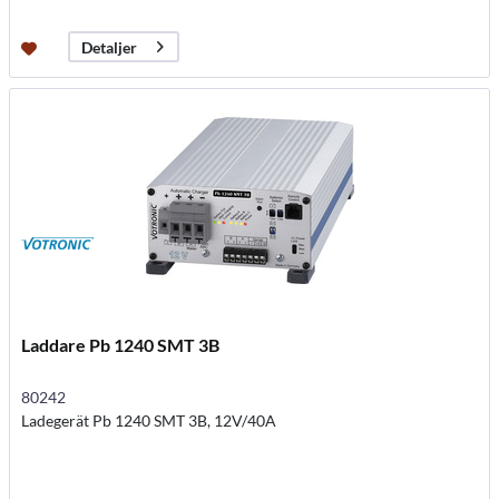
Detaljer
Laddare Pb 1240 SMT 3B
80242
Ladegerät Pb 1240 SMT 3B, 12V/40A