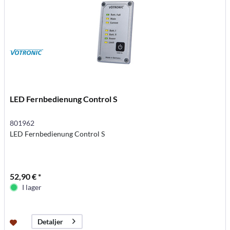
LED Fernbedienung Control S
801962
LED Fernbedienung Control S
52,90 € *
I lager
Detaljer