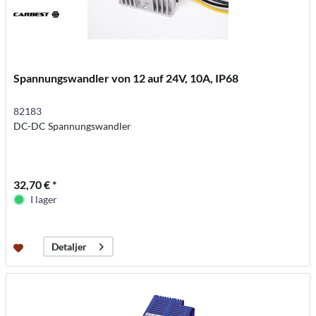
Spannungswandler von 12 auf 24V, 10A, IP68
82183
DC-DC Spannungswandler
32,70 € *
I lager
Detaljer