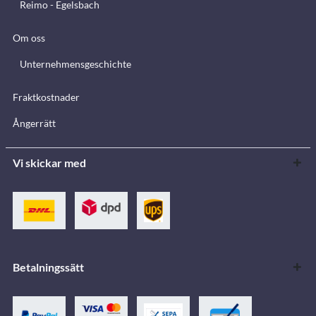
Reimo - Egelsbach
Om oss
Unternehmensgeschichte
Fraktkostnader
Ångerrätt
Vi skickar med
Betalningssätt