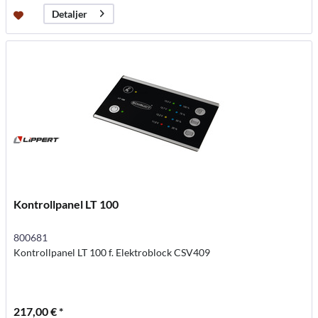
Detaljer
Kontrollpanel LT 100
800681
Kontrollpanel LT 100 f. Elektroblock CSV409
217,00 € *