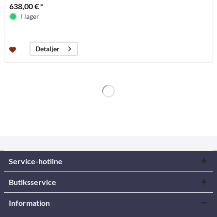
638,00 € *
I lager
Detaljer
Service-hotline
Butiksservice
Information