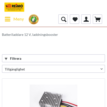
Meny
Batteriladdare 12 V, laddningsbooster
Filtrera