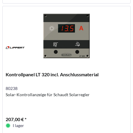
Kontrollpanel LT 320 incl. Anschlussmaterial
80238
Solar-Kontrollanzeige für Schaudt Solarregler
207,00 € *
I lager