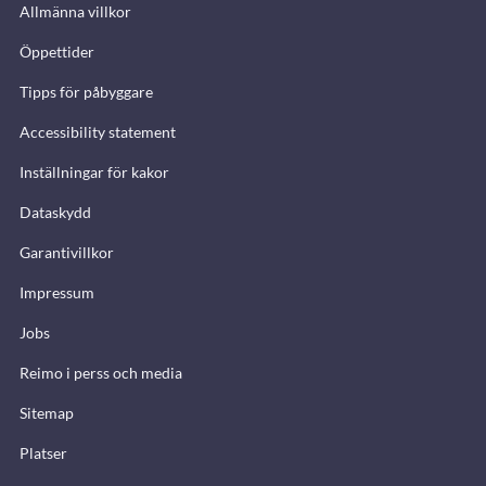
Allmänna villkor
Öppettider
Tipps för påbyggare
Accessibility statement
Inställningar för kakor
Dataskydd
Garantivillkor
Impressum
Jobs
Reimo i perss och media
Sitemap
Platser