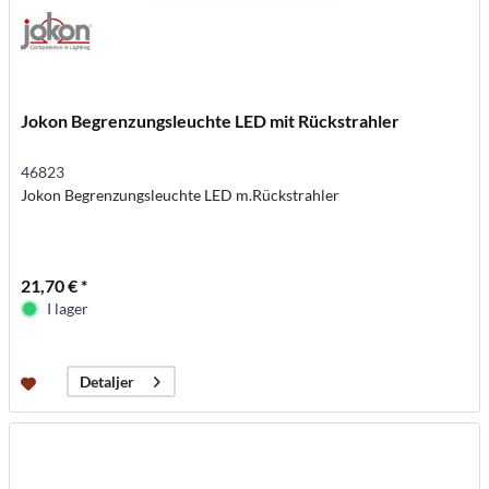
Jokon Begrenzungsleuchte LED mit Rückstrahler
46823
Jokon Begrenzungsleuchte LED m.Rückstrahler
21,70 € *
I lager
Detaljer