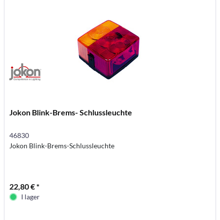
Jokon Blink-Brems- Schlussleuchte
46830
Jokon Blink-Brems-Schlussleuchte
22,80 € *
I lager