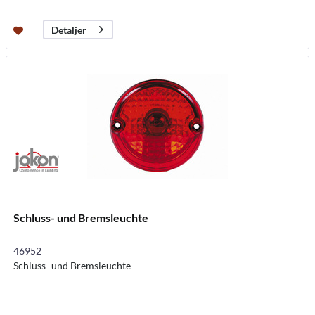
Detaljer
Schluss- und Bremsleuchte
46952
Schluss- und Bremsleuchte