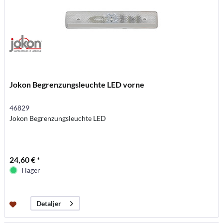
Jokon Begrenzungsleuchte LED vorne
46829
Jokon Begrenzungsleuchte LED
24,60 € *
I lager
Detaljer