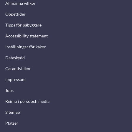
Allmänna villkor
Öppettider
Tipps för påbyggare
Accessibility statement
Inställningar för kakor
Dataskydd
Garantivillkor
Impressum
Jobs
Reimo i perss och media
Sitemap
Platser