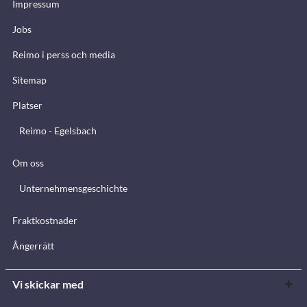
Impressum
Jobs
Reimo i perss och media
Sitemap
Platser
Reimo - Egelsbach
Om oss
Unternehmensgeschichte
Fraktkostnader
Ångerrätt
Vi skickar med