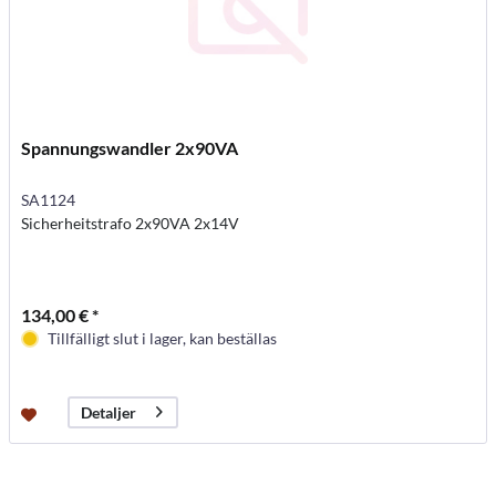
Spannungswandler 2x90VA
SA1124
Sicherheitstrafo 2x90VA 2x14V
134,00 € *
Tillfälligt slut i lager, kan beställas
Detaljer