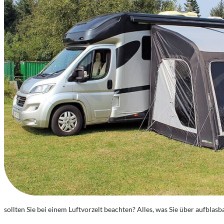
sollten Sie bei einem Luftvorzelt beachten? Alles, was Sie über aufblasb