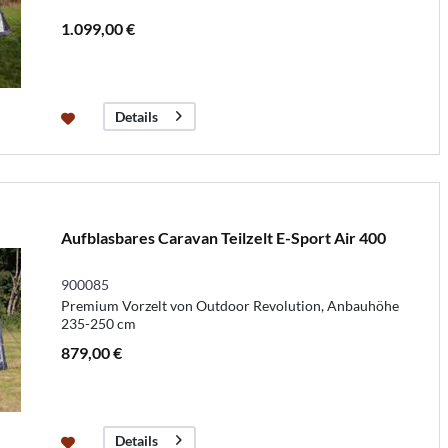
1.099,00 €
Details
Aufblasbares Caravan Teilzelt E-Sport Air 400
900085
Premium Vorzelt von Outdoor Revolution, Anbauhöhe
235-250 cm
879,00 €
Details