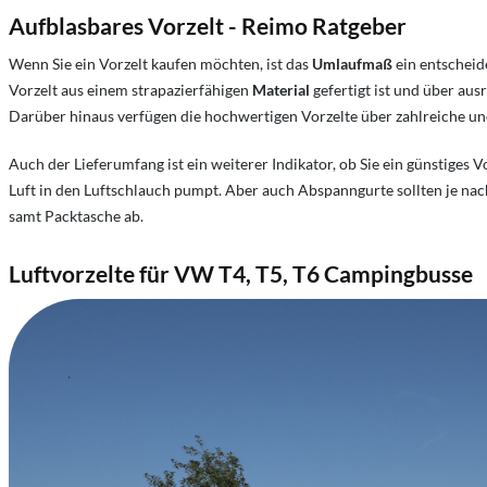
Aufblasbares Vorzelt - Reimo Ratgeber
Wenn Sie ein Vorzelt kaufen möchten, ist das
Umlaufmaß
ein entscheid
Vorzelt aus einem strapazierfähigen
Material
gefertigt ist und über au
Darüber hinaus verfügen die hochwertigen Vorzelte über zahlreiche un
Auch der Lieferumfang ist ein weiterer Indikator, ob Sie ein günstiges V
Luft in den Luftschlauch pumpt. Aber auch Abspanngurte sollten je nac
samt Packtasche ab.
Luftvorzelte für VW T4, T5, T6 Campingbusse