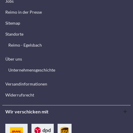
Jobs
Reimo in der Presse
Sitemap
Standorte
Reimo - Egelsbach
Über uns
Unternehmensgeschichte
Versandinformationen
Widerrufsrecht
Wir verschicken mit