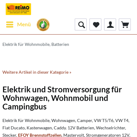
Menü
Elektrik für Wohnmobile, Batterien
Weitere Artikel in dieser Kategorie »
Elektrik und Stromversorgung für
Wohnwagen, Wohnmobil und
Campingbus
Elektrik für Wohnmobile, Wohnwagen, Camper, VW T5/T6, VW T4,
Fiat Ducato, Kastenwagen, Caddy. 12V Batterien, Wechselrichter,
Stecker,
EFOY Brennstoffzellen
, Mastervolt, Stromgeneratoren 12V,