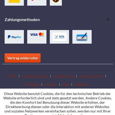
Zahlungsmethoden
Vertrag widerrufen
FAQs
Downloadbereich
Händlersuche
Händler werden
Kataloge
Kontakt
Jobs
Standorte
Diese Website benutzt Cookies, die für den technischen Betrieb der
Website erforderlich sind und stets gesetzt werden. Andere Cookies,
die den Komfort bei Benutzung dieser Website erhöhen, der
Direktwerbung dienen oder die Interaktion mit anderen Websites
und sozialen Netzwerken vereinfachen sollen, werden nur mit Ihrer