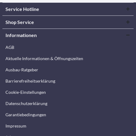
Service Hotline
Shop Service
Informationen
AGB
Aktuelle Informationen & Öffnungszeiten
Ausbau-Ratgeber
Barrierefreiheitserklärung
Cookie-Einstellungen
Datenschutzerklärung
Garantiebedingungen
Impressum