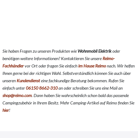
Sie haben Fragen zu unseren Produkten wie
Wohnmobil Elektrik
o
der
benötigen weitere Informationen? Kontaktieren Sie unsere
Reimo-
Fachhändler
vor Ort oder fragen Sie einfach
im Hause Reimo
nach. Wir helfen
Ihnen gerne bei der richtigen Wahl. Selbstverständlich können Sie auch über
unseren
Kundendienst
eine fachkundige Beratung bekommen. Rufen Sie
einfach unter
06150 8662-310
an oder schreiben Sie uns eine Mail an
shop@reimo.com
. Dann haben Sie wahrscheinlich schon bald das passende
Campingzubehör in Ihrem Besitz. Mehr Camping-Artikel auf Reimo finden Sie
hier
!