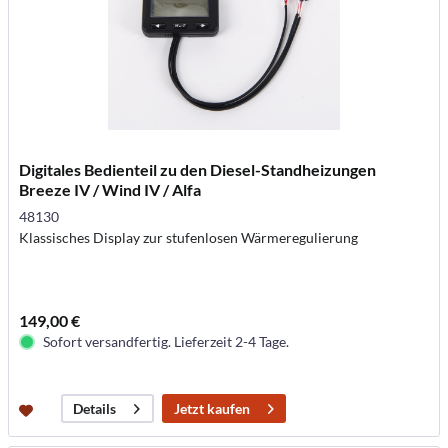
Digitales Bedienteil zu den Diesel-Standheizungen
Breeze IV / Wind IV / Alfa
48130
Klassisches Display zur stufenlosen Wärmeregulierung
149,00 €
Sofort versandfertig. Lieferzeit 2-4 Tage.
Jetzt kaufen
Details