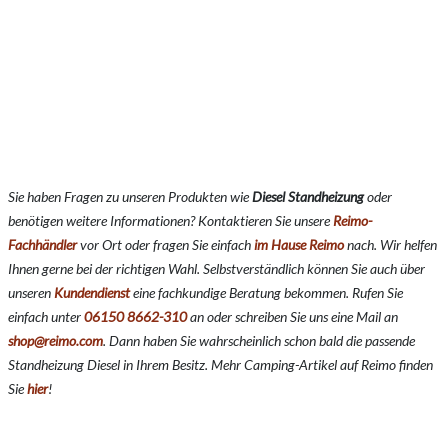
Sie haben Fragen zu unseren Produkten wie
Diesel Standheizung
oder
benötigen weitere Informationen? Kontaktieren Sie unsere
Reimo-
Fachhändler
vor Ort oder fragen Sie einfach
im Hause Reimo
nach. Wir helfen
Ihnen gerne bei der richtigen Wahl. Selbstverständlich können Sie auch über
unseren
Kundendienst
eine fachkundige Beratung bekommen. Rufen Sie
einfach unter
06150 8662-310
an oder schreiben Sie uns eine Mail an
shop@reimo.com
. Dann haben Sie wahrscheinlich schon bald die passende
Standheizung Diesel in Ihrem Besitz. Mehr Camping-Artikel auf Reimo finden
Sie
hier
!