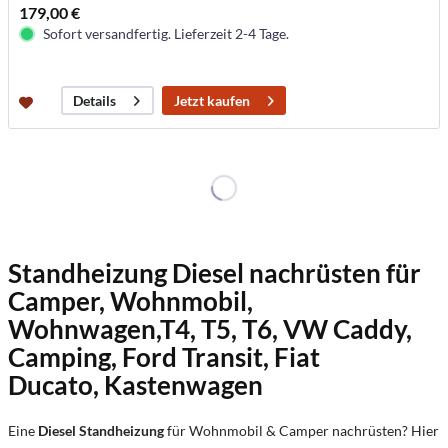
179,00 €
Sofort versandfertig. Lieferzeit 2-4 Tage.
Jetzt kaufen
Details
Standheizung Diesel nachrüsten für
Camper, Wohnmobil,
Wohnwagen,T4, T5, T6, VW Caddy,
Camping, Ford Transit, Fiat
Ducato, Kastenwagen
Eine
Diesel Standheizung
für Wohnmobil & Camper nachrüsten? Hier