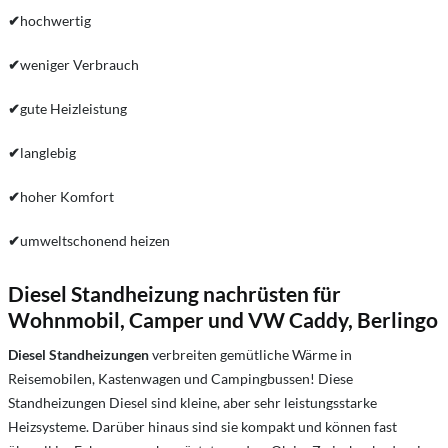
✔
hochwertig
✔
weniger Verbrauch
✔
gute Heizleistung
✔
langlebig
✔
hoher Komfort
✔
umweltschonend heizen
Diesel Standheizung nachrüsten für
Wohnmobil, Camper und VW Caddy, Berlingo
Diesel Standheizungen
verbreiten gemütliche Wärme in
Reisemobilen, Kastenwagen und Campingbussen! Diese
Standheizungen Diesel sind kleine, aber sehr leistungsstarke
Heizsysteme. Darüber hinaus sind sie kompakt und können fast