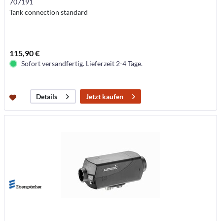
707191
Tank connection standard
115,90 €
Sofort versandfertig. Lieferzeit 2-4 Tage.
Jetzt kaufen
Details