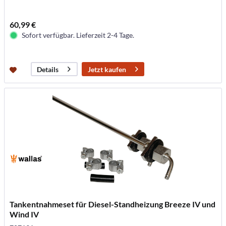
60,99 €
Sofort verfügbar. Lieferzeit 2-4 Tage.
Jetzt kaufen
Details
Tankentnahmeset für Diesel-Standheizung Breeze IV und
Wind IV