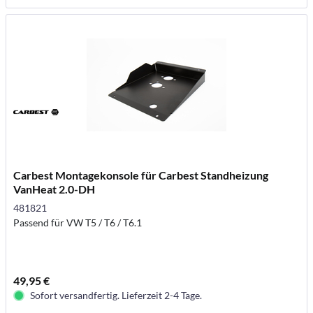
Carbest Montagekonsole für Carbest Standheizung
VanHeat 2.0-DH
481821
Passend für VW T5 / T6 / T6.1
49,95 €
Sofort versandfertig. Lieferzeit 2-4 Tage.