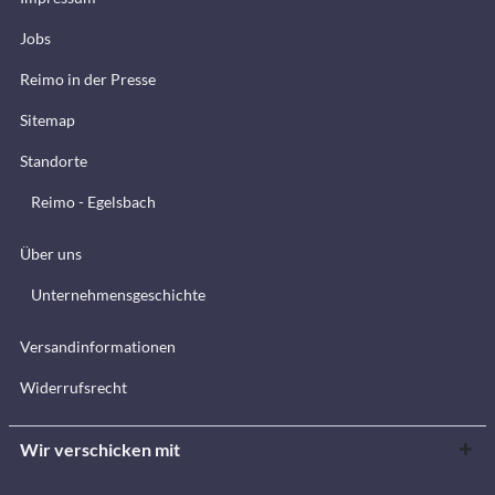
Jobs
Reimo in der Presse
Sitemap
Standorte
Reimo - Egelsbach
Über uns
Unternehmensgeschichte
Versandinformationen
Widerrufsrecht
Wir verschicken mit