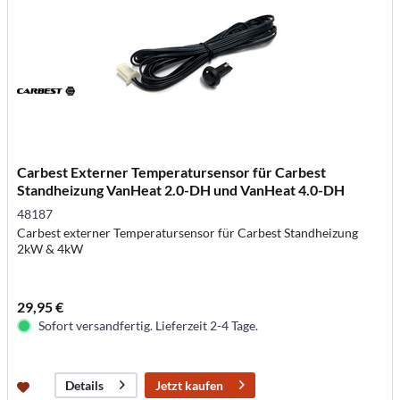
Carbest Externer Temperatursensor für Carbest
Standheizung VanHeat 2.0-DH und VanHeat 4.0-DH
48187
Carbest externer Temperatursensor für Carbest Standheizung
2kW & 4kW
29,95 €
Sofort versandfertig. Lieferzeit 2-4 Tage.
Jetzt kaufen
Details