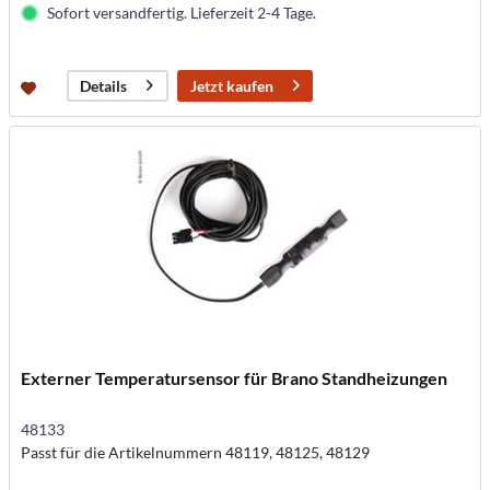
Sofort versandfertig. Lieferzeit 2-4 Tage.
Jetzt kaufen
Details
Externer Temperatursensor für Brano Standheizungen
48133
Passt für die Artikelnummern 48119, 48125, 48129