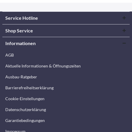
Service Hotline
Shop Service
Informationen
AGB
Aktuelle Informationen & Öffnungszeiten
Ausbau-Ratgeber
Barrierefreiheitserklärung
Cookie-Einstellungen
Datenschutzerklärung
Garantiebedingungen
Impressum