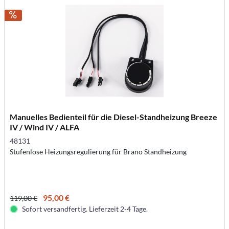
Manuelles Bedienteil für die Diesel-Standheizung Breeze
IV / Wind IV / ALFA
48131
Stufenlose Heizungsregulierung für Brano Standheizung
95,00 €
119,00 €
Sofort versandfertig. Lieferzeit 2-4 Tage.